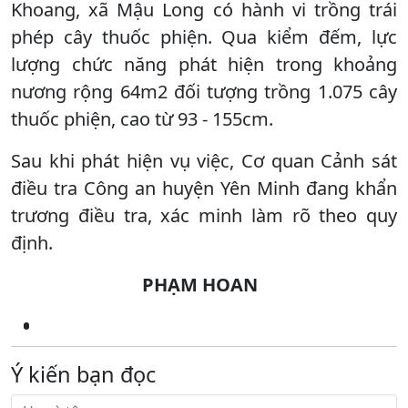
Khoang, xã Mậu Long có hành vi trồng trái
phép cây thuốc phiện. Qua kiểm đếm, lực
lượng chức năng phát hiện trong khoảng
nương rộng 64m2 đối tượng trồng 1.075 cây
thuốc phiện, cao từ 93 - 155cm.
Sau khi phát hiện vụ việc, Cơ quan Cảnh sát
điều tra Công an huyện Yên Minh đang khẩn
trương điều tra, xác minh làm rõ theo quy
định.
PHẠM HOAN
Ý kiến bạn đọc