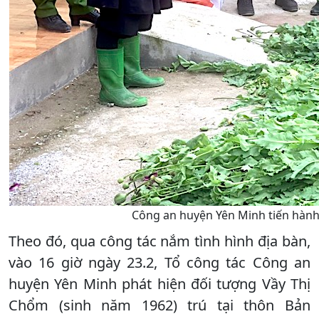
Công an huyện Yên Minh tiến hành 
Theo đó, qua công tác nắm tình hình địa bàn,
vào 16 giờ ngày 23.2, Tổ công tác Công an
huyện Yên Minh phát hiện đối tượng Vầy Thị
Chổm (sinh năm 1962) trú tại thôn Bản