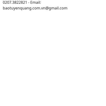
0207.3822821 - Email:
baotuyenquang.com.vn@gmail.com