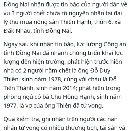
Đồng Nai nhận được tin báo của người dân về
vụ 3 người chết chưa rõ nguyên nhân tại đại
lý thu mua nông sản Thiên Hạnh, thôn 6, xã
Đăk Nhau, tỉnh Đồng Nai.
Ngay sau khi nhận tin báo, lực lượng Công an
tỉnh Đồng Nai đã nhanh chóng triển khai lực
lượng đến hiện trường, phát hiện trước hiên
nhà có 2 người nằm chết là ông Đỗ Duy
Thiên, sinh năm 1978, cùng với cháu là Đỗ
Tiến Thành, sinh năm 2014; phát hiện trong
phòng ngủ có bà Chu Hồng Hạnh, sinh năm
1977, là vợ của ông Thiên đã tử vong.
Qua kiểm tra, ghi nhận trên người các nạn
nhân tử vong có nhiều thương tích, tài sản và