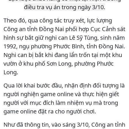
điều tra vụ án trong ngày 3/10.
Theo đó, qua công tác truy xét, lực lượng
Công an tỉnh Đồng Nai phối hợp Cục Cảnh sát
hình sự bắt giữ nghi can Lê Sỹ Tùng, sinh năm
1992, ngụ phường Phước Bình, tỉnh Đồng Nai.
Nghi can bị bắt khi đang lẩn trốn tại một khu
vườn ở khu phố Sơn Long, phường Phước
Long.
Qua lời khai bước đầu, nhận định đối tượng là
người nghiện game online và thực hiện giết
người với mục đích làm nhiệm vụ mà trong
game online đặt ra cho người chơi.
Như đã thông tin, vào sáng 3/10, Công an tỉnh