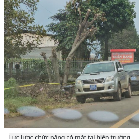
Lực lược chức năng có mặt tại hiện trường