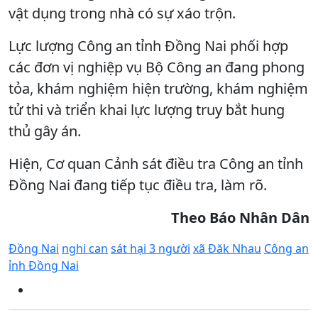
vật dụng trong nhà có sự xáo trộn.
Lực lượng Công an tỉnh Đồng Nai phối hợp
các đơn vị nghiệp vụ Bộ Công an đang phong
tỏa, khám nghiệm hiện trường, khám nghiệm
tử thi và triển khai lực lượng truy bắt hung
thủ gây án.
Hiện, Cơ quan Cảnh sát điều tra Công an tỉnh
Đồng Nai đang tiếp tục điều tra, làm rõ.
Theo Báo Nhân Dân
Đồng Nai
nghi can
sát hại 3 người
xã Đăk Nhau
Công an
ỉnh Đồng Nai