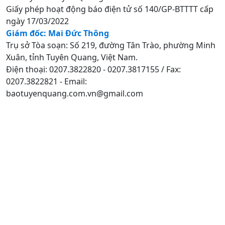
Giấy phép hoạt động báo điện tử số 140/GP-BTTTT cấp
ngày 17/03/2022
Giám đốc: Mai Đức Thông
Trụ sở Tòa soạn: Số 219, đường Tân Trào, phường Minh
Xuân, tỉnh Tuyên Quang, Việt Nam.
Điện thoại: 0207.3822820 - 0207.3817155 / Fax:
0207.3822821 - Email:
baotuyenquang.com.vn@gmail.com