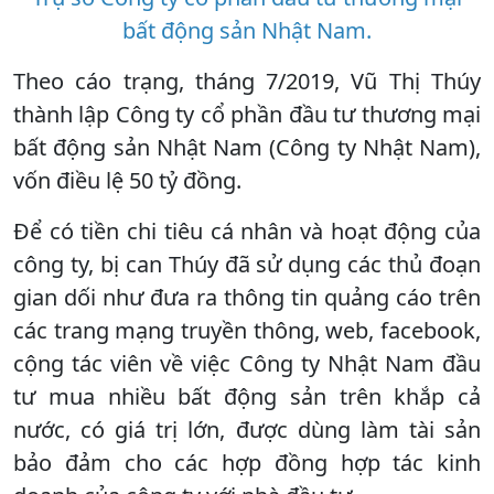
bất động sản Nhật Nam.
Theo cáo trạng, tháng 7/2019, Vũ Thị Thúy
thành lập Công ty cổ phần đầu tư thương mại
bất động sản Nhật Nam (Công ty Nhật Nam),
vốn điều lệ 50 tỷ đồng.
Để có tiền chi tiêu cá nhân và hoạt động của
công ty, bị can Thúy đã sử dụng các thủ đoạn
gian dối như đưa ra thông tin quảng cáo trên
các trang mạng truyền thông, web, facebook,
cộng tác viên về việc Công ty Nhật Nam đầu
tư mua nhiều bất động sản trên khắp cả
nước, có giá trị lớn, được dùng làm tài sản
bảo đảm cho các hợp đồng hợp tác kinh