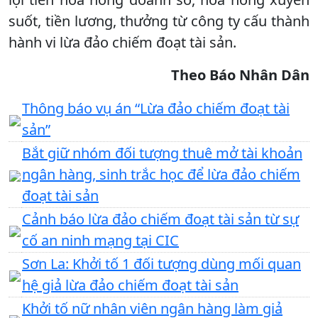
suốt, tiền lương, thưởng từ công ty cấu thành
hành vi lừa đảo chiếm đoạt tài sản.
Theo Báo Nhân Dân
Thông báo vụ án “Lừa đảo chiếm đoạt tài
sản”
Bắt giữ nhóm đối tượng thuê mở tài khoản
ngân hàng, sinh trắc học để lừa đảo chiếm
đoạt tài sản
Cảnh báo lừa đảo chiếm đoạt tài sản từ sự
cố an ninh mạng tại CIC
Sơn La: Khởi tố 1 đối tượng dùng mối quan
hệ giả lừa đảo chiếm đoạt tài sản
Khởi tố nữ nhân viên ngân hàng làm giả