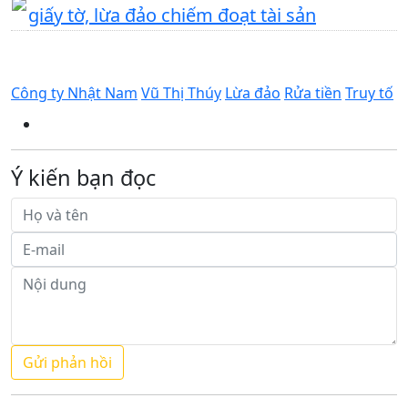
giấy tờ, lừa đảo chiếm đoạt tài sản
Công ty Nhật Nam
Vũ Thị Thúy
Lừa đảo
Rửa tiền
Truy tố
Ý kiến bạn đọc