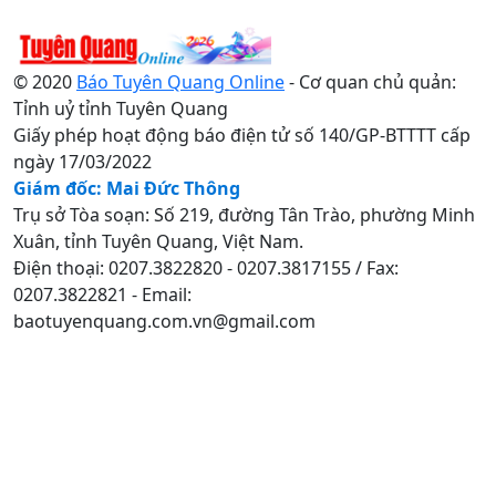
© 2020
Báo Tuyên Quang Online
- Cơ quan chủ quản:
Tỉnh uỷ tỉnh Tuyên Quang
Giấy phép hoạt động báo điện tử số 140/GP-BTTTT cấp
ngày 17/03/2022
Giám đốc: Mai Đức Thông
Trụ sở Tòa soạn: Số 219, đường Tân Trào, phường Minh
Xuân, tỉnh Tuyên Quang, Việt Nam.
Điện thoại: 0207.3822820 - 0207.3817155 / Fax:
0207.3822821 - Email:
baotuyenquang.com.vn@gmail.com