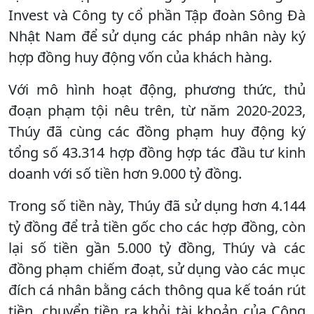
Invest và Công ty cổ phần Tập đoàn Sông Đà
Nhật Nam để sử dụng các pháp nhân này ký
hợp đồng huy động vốn của khách hàng.
Với mô hình hoạt động, phương thức, thủ
đoạn phạm tội nêu trên, từ năm 2020-2023,
Thúy đã cùng các đồng phạm huy động ký
tổng số 43.314 hợp đồng hợp tác đầu tư kinh
doanh với số tiền hơn 9.000 tỷ đồng.
Trong số tiền này, Thúy đã sử dụng hơn 4.144
tỷ đồng để trả tiền gốc cho các hợp đồng, còn
lại số tiền gần 5.000 tỷ đồng, Thúy và các
đồng phạm chiếm đoạt, sử dụng vào các mục
đích cá nhân bằng cách thông qua kế toán rút
tiền, chuyển tiền ra khỏi tài khoản của Công