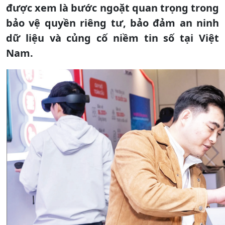
được xem là bước ngoặt quan trọng trong
bảo vệ quyền riêng tư, bảo đảm an ninh
dữ liệu và củng cố niềm tin số tại Việt
Nam.