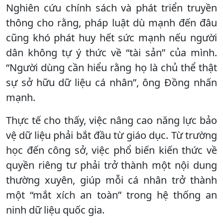
Nghiên cứu chính sách và phát triển truyền
thông cho rằng, pháp luật dù mạnh đến đâu
cũng khó phát huy hết sức mạnh nếu người
dân không tự ý thức về “tài sản” của mình.
“Người dùng cần hiểu rằng họ là chủ thể thật
sự sở hữu dữ liệu cá nhân”, ông Đồng nhấn
mạnh.
Thực tế cho thấy, việc nâng cao năng lực bảo
vệ dữ liệu phải bắt đầu từ giáo dục. Từ trường
học đến công sở, việc phổ biến kiến thức về
quyền riêng tư phải trở thành một nội dung
thường xuyên, giúp mỗi cá nhân trở thành
một “mắt xích an toàn” trong hệ thống an
ninh dữ liệu quốc gia.