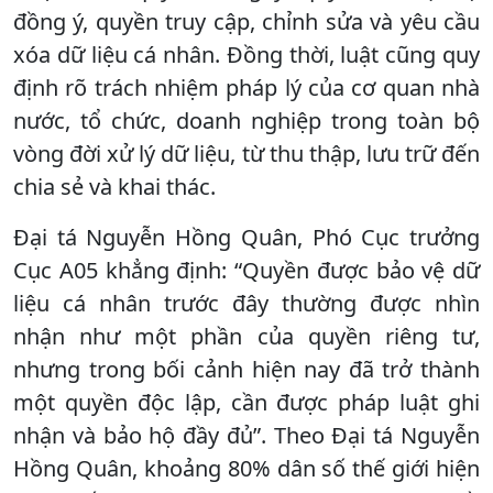
đồng ý, quyền truy cập, chỉnh sửa và yêu cầu
xóa dữ liệu cá nhân. Đồng thời, luật cũng quy
định rõ trách nhiệm pháp lý của cơ quan nhà
nước, tổ chức, doanh nghiệp trong toàn bộ
vòng đời xử lý dữ liệu, từ thu thập, lưu trữ đến
chia sẻ và khai thác.
Đại tá Nguyễn Hồng Quân, Phó Cục trưởng
Cục A05 khẳng định: “Quyền được bảo vệ dữ
liệu cá nhân trước đây thường được nhìn
nhận như một phần của quyền riêng tư,
nhưng trong bối cảnh hiện nay đã trở thành
một quyền độc lập, cần được pháp luật ghi
nhận và bảo hộ đầy đủ”. Theo Đại tá Nguyễn
Hồng Quân, khoảng 80% dân số thế giới hiện