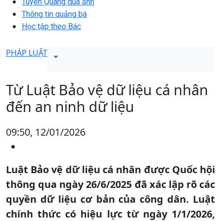
Tuyên Quang qua ảnh
Thông tin quảng bá
Học tập theo Bác
PHÁP LUẬT
Từ Luật Bảo vệ dữ liệu cá nhân
đến an ninh dữ liệu
09:50, 12/01/2026
Luật Bảo vệ dữ liệu cá nhân được Quốc hội
thông qua ngày 26/6/2025 đã xác lập rõ các
quyền dữ liệu cơ bản của công dân. Luật
chính thức có hiệu lực từ ngày 1/1/2026,