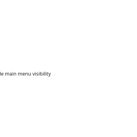
e main menu visibility