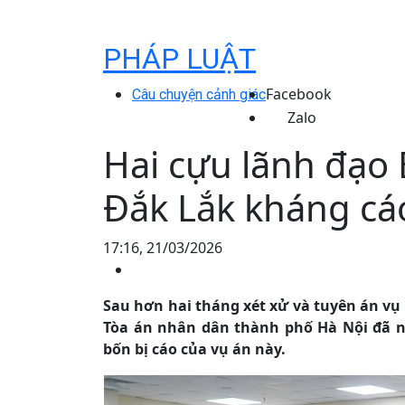
PHÁP LUẬT
Facebook
Câu chuyện cảnh giác
Zalo
Hai cựu lãnh đạo
Đắk Lắk kháng cá
17:16, 21/03/2026
Sau hơn hai tháng xét xử và tuyên án vụ 
Tòa án nhân dân thành phố Hà Nội đã n
bốn bị cáo của vụ án này.