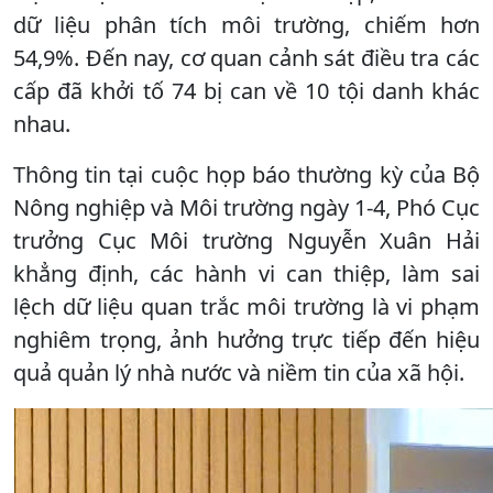
dữ liệu phân tích môi trường, chiếm hơn
54,9%. Đến nay, cơ quan cảnh sát điều tra các
cấp đã khởi tố 74 bị can về 10 tội danh khác
nhau.
Thông tin tại cuộc họp báo thường kỳ của Bộ
Nông nghiệp và Môi trường ngày 1-4, Phó Cục
trưởng Cục Môi trường Nguyễn Xuân Hải
khẳng định, các hành vi can thiệp, làm sai
lệch dữ liệu quan trắc môi trường là vi phạm
nghiêm trọng, ảnh hưởng trực tiếp đến hiệu
quả quản lý nhà nước và niềm tin của xã hội.