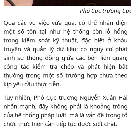
Phó Cục trưởng Cục
Qua các vụ việc vừa qua, có thể nhận diện
một số tồn tại như hệ thống còn lỗ hổng
trong kiểm soát kỹ thuật, đặc biệt ở khâu
truyền và quản lý dữ liệu; có nguy cơ phát
sinh sự thông đồng giữa các bên liên quan;
công tác kiểm tra chéo và phát hiện bất
thường trong một số trường hợp chưa theo
kịp yêu cầu thực tiễn.
Tuy nhiên, Phó Cục trưởng Nguyễn Xuân Hải
nhấn mạnh, đây không phải là khoảng trống
của hệ thống pháp luật, mà là vấn đề trong tổ
chức thực hiện cần tiếp tục được siết chặt.