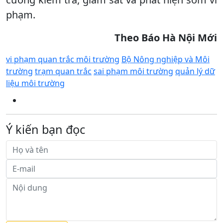
phạm.
Theo Báo Hà Nội Mới
vi phạm quan trắc môi trường
Bộ Nông nghiệp và Môi
trường
trạm quan trắc
sai phạm môi trường
quản lý dữ
liệu môi trường
Ý kiến bạn đọc