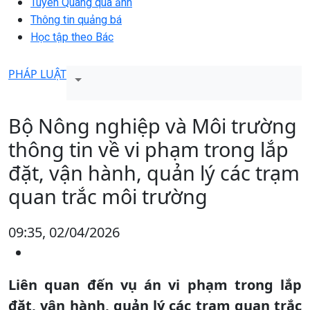
Tuyên Quang qua ảnh
Thông tin quảng bá
Học tập theo Bác
PHÁP LUẬT
Bộ Nông nghiệp và Môi trường
thông tin về vi phạm trong lắp
đặt, vận hành, quản lý các trạm
quan trắc môi trường
09:35, 02/04/2026
Liên quan đến vụ án vi phạm trong lắp
đặt, vận hành, quản lý các trạm quan trắc