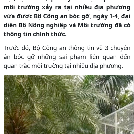
môi trường xảy ra tại nhiều địa phương
vừa được Bộ Công an bóc gỡ, ngày 1-4, đại
diện Bộ Nông nghiệp và Môi trường đã có
thông tin chính thức.
Trước đó, Bộ Công an thông tin về 3 chuyên
án bóc gỡ những sai phạm liên quan đến
quan trắc môi trường tại nhiều địa phương.