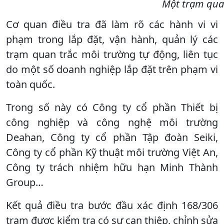
Một trạm quan
Cơ quan điều tra đã làm rõ các hành vi vi
phạm trong lắp đặt, vận hành, quản lý các
trạm quan trắc môi trường tự động, liên tục
do một số doanh nghiệp lắp đặt trên phạm vi
toàn quốc.
Trong số này có Công ty cổ phần Thiết bị
công nghiệp và công nghệ môi trường
Deahan, Công ty cổ phần Tập đoàn Seiki,
Công ty cổ phần Kỹ thuật môi trường Việt An,
Công ty trách nhiệm hữu hạn Minh Thành
Group…
Kết quả điều tra bước đầu xác định 168/306
trạm được kiểm tra có sự can thiệp, chỉnh sửa