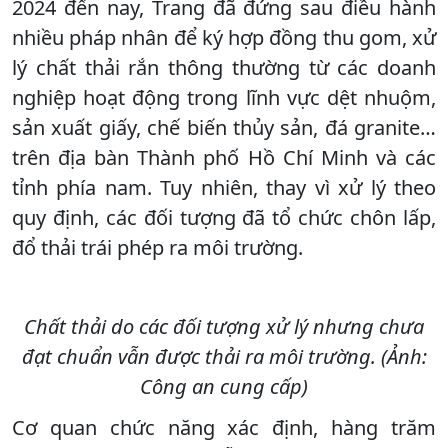
2024 đến nay, Trang đã đứng sau điều hành
nhiều pháp nhân để ký hợp đồng thu gom, xử
lý chất thải rắn thông thường từ các doanh
nghiệp hoạt động trong lĩnh vực dệt nhuộm,
sản xuất giấy, chế biến thủy sản, đá granite…
trên địa bàn Thành phố Hồ Chí Minh và các
tỉnh phía nam. Tuy nhiên, thay vì xử lý theo
quy định, các đối tượng đã tổ chức chôn lấp,
đổ thải trái phép ra môi trường.
Chất thải do các đối tượng xử lý nhưng chưa
đạt chuẩn vẫn được thải ra môi trường. (Ảnh:
Công an cung cấp)
Cơ quan chức năng xác định, hàng trăm