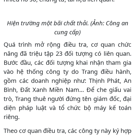
Hiện trường một bãi chất thải. (Ảnh: Công an
cung cấp)
Quá trình mở rộng điều tra, cơ quan chức
năng đã triệu tập 23 đối tượng có liên quan.
Bước đầu, các đối tượng khai nhận tham gia
vào hệ thống công ty do Trang điều hành,
gồm các doanh nghiệp như: Thịnh Phát, An
Bình, Đất Xanh Miền Nam… Để che giấu vai
trò, Trang thuê người đứng tên giám đốc, đại
diện pháp luật và tổ chức bộ máy kế toán
riêng.
Theo cơ quan điều tra, các công ty này ký hợp