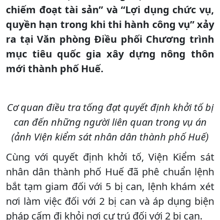
chiếm đoạt tài sản” và “Lợi dụng chức vụ,
quyền hạn trong khi thi hành công vụ” xảy
ra tại Văn phòng Điều phối Chương trình
mục tiêu quốc gia xây dựng nông thôn
mới thành phố Huế.
Cơ quan điều tra tống đạt quyết định khởi tố bị
can đến những người liên quan trong vụ án
(ảnh Viện kiểm sát nhân dân thành phố Huế)
Cùng với quyết định khởi tố, Viện Kiểm sát
nhân dân thành phố Huế đã phê chuẩn lệnh
bắt tạm giam đối với 5 bị can, lệnh khám xét
nơi làm việc đối với 2 bị can và áp dụng biện
pháp cấm đi khỏi nơi cư trú đối với 2 bị can.