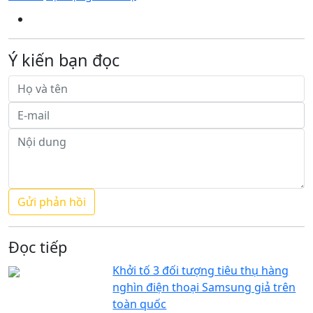
Ý kiến bạn đọc
Đọc tiếp
Khởi tố 3 đối tượng tiêu thụ hàng
nghìn điện thoại Samsung giả trên
toàn quốc