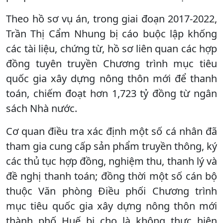
Theo hồ sơ vụ án, trong giai đoạn 2017-2022,
Trần Thị Cẩm Nhung bị cáo buộc lập khống
các tài liệu, chứng từ, hồ sơ liên quan các hợp
đồng tuyên truyền Chương trình mục tiêu
quốc gia xây dựng nông thôn mới để thanh
toán, chiếm đoạt hơn 1,723 tỷ đồng từ ngân
sách Nhà nước.
Cơ quan điều tra xác định một số cá nhân đã
tham gia cung cấp sản phẩm truyền thông, ký
các thủ tục hợp đồng, nghiệm thu, thanh lý và
đề nghị thanh toán; đồng thời một số cán bộ
thuộc Văn phòng Điều phối Chương trình
mục tiêu quốc gia xây dựng nông thôn mới
thành phố Huế bị cho là không thực hiện