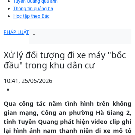
Tuyên Quang qua ảnh
Thông tin quảng bá
Học tập theo Bác
PHÁP LUẬT
Xử lý đối tượng đi xe máy "bốc
đầu" trong khu dân cư
10:41, 25/06/2026
Qua công tác nắm tình hình trên không
gian mạng, Công an phường Hà Giang 2,
tỉnh Tuyên Quang phát hiện video clip ghi
lại hình ảnh nam thanh niên đi xe mô tô