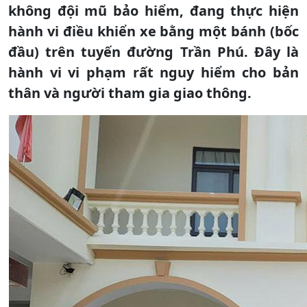
không đội mũ bảo hiểm, đang thực hiện
hành vi điều khiển xe bằng một bánh (bốc
đầu) trên tuyến đường Trần Phú. Đây là
hành vi vi phạm rất nguy hiểm cho bản
thân và người tham gia giao thông.