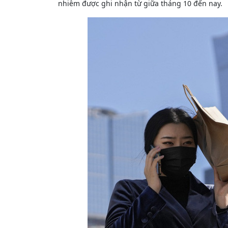
nhiễm được ghi nhận từ giữa tháng 10 đến nay.