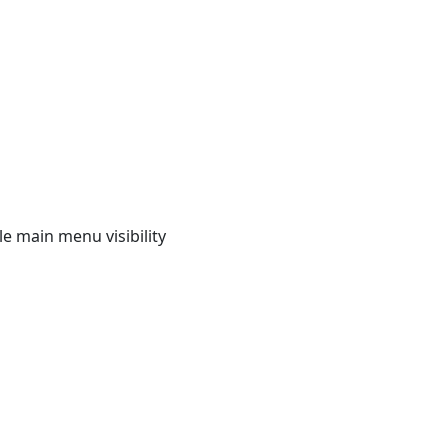
e main menu visibility