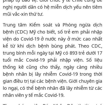
nghị người dân có hệ miễn dịch yếu nên tiêm
mũi vắc-xin thứ tư.
Trung tâm Kiểm soát và Phòng ngừa dịch
bệnh (CDC) Mỹ cho biết, số trẻ em phải nhập
viện do Covid-19 ở nước này ở mức cao nhất
kể từ khi dịch bệnh bùng phát. Theo CDC,
trung bình mỗi ngày tại Mỹ có 893 trẻ dưới 17
tuổi mắc Covid-19 phải nhập viện. Số liệu
thống kê cũng cho thấy, ngày càng nhiều
bệnh nhân bị lây nhiễm Covid-19 trong thời
gian điều trị tại các bệnh viện. Giới chuyên gia
lo ngại, có thể bệnh nhân đã lây nhiễm từ các
nhân viên y tế mắc Covid-19.