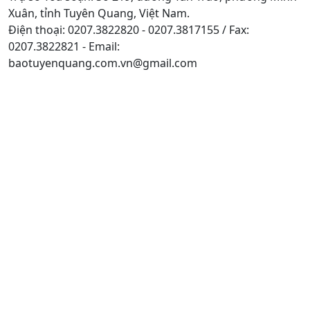
Xuân, tỉnh Tuyên Quang, Việt Nam.
Điện thoại: 0207.3822820 - 0207.3817155 / Fax:
0207.3822821 - Email:
baotuyenquang.com.vn@gmail.com