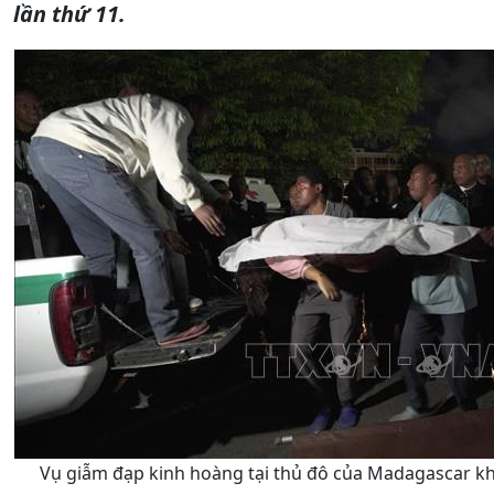
lần thứ 11.
Vụ giẫm đạp kinh hoàng tại thủ đô của Madagascar kh