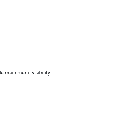
e main menu visibility