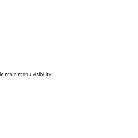
e main menu visibility