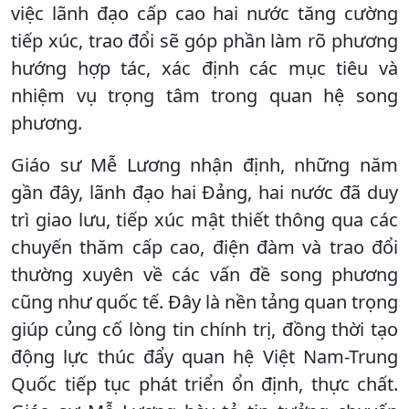
việc lãnh đạo cấp cao hai nước tăng cường
tiếp xúc, trao đổi sẽ góp phần làm rõ phương
hướng hợp tác, xác định các mục tiêu và
nhiệm vụ trọng tâm trong quan hệ song
phương.
Giáo sư Mễ Lương nhận định, những năm
gần đây, lãnh đạo hai Đảng, hai nước đã duy
trì giao lưu, tiếp xúc mật thiết thông qua các
chuyến thăm cấp cao, điện đàm và trao đổi
thường xuyên về các vấn đề song phương
cũng như quốc tế. Đây là nền tảng quan trọng
giúp củng cố lòng tin chính trị, đồng thời tạo
động lực thúc đẩy quan hệ Việt Nam-Trung
Quốc tiếp tục phát triển ổn định, thực chất.