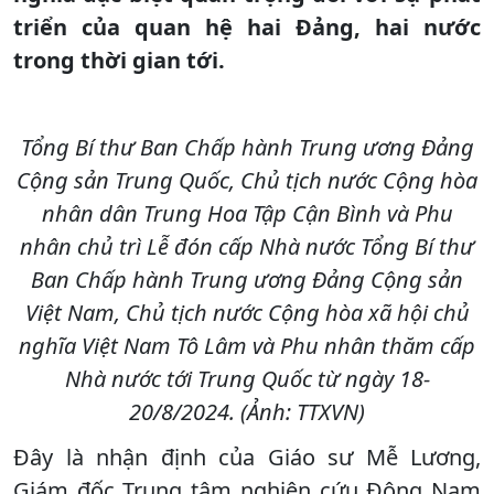
triển của quan hệ hai Đảng, hai nước
trong thời gian tới.
Tổng Bí thư Ban Chấp hành Trung ương Đảng
Cộng sản Trung Quốc, Chủ tịch nước Cộng hòa
nhân dân Trung Hoa Tập Cận Bình và Phu
nhân chủ trì Lễ đón cấp Nhà nước Tổng Bí thư
Ban Chấp hành Trung ương Đảng Cộng sản
Việt Nam, Chủ tịch nước Cộng hòa xã hội chủ
nghĩa Việt Nam Tô Lâm và Phu nhân thăm cấp
Nhà nước tới Trung Quốc từ ngày 18-
20/8/2024. (Ảnh: TTXVN)
Đây là nhận định của Giáo sư Mễ Lương,
Giám đốc Trung tâm nghiên cứu Đông Nam