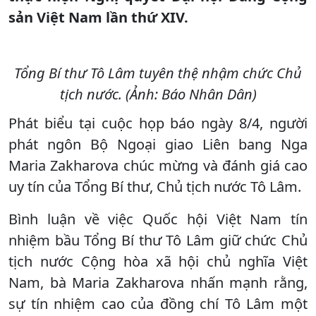
sản Việt Nam lần thứ XIV.
Tổng Bí thư Tô Lâm tuyên thệ nhậm chức Chủ
tịch nước. (Ảnh: Báo Nhân Dân)
Phát biểu tại cuộc họp báo ngày 8/4, người
phát ngôn Bộ Ngoại giao Liên bang Nga
Maria Zakharova chúc mừng và đánh giá cao
uy tín của Tổng Bí thư, Chủ tịch nước Tô Lâm.
Bình luận về việc Quốc hội Việt Nam tín
nhiệm bầu Tổng Bí thư Tô Lâm giữ chức Chủ
tịch nước Cộng hòa xã hội chủ nghĩa Việt
Nam, bà Maria Zakharova nhấn mạnh rằng,
sự tín nhiệm cao của đồng chí Tô Lâm một