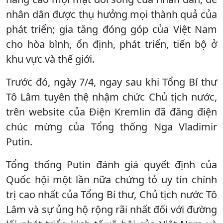
nhân dân được thụ hưởng mọi thành quả của
phát triển; gia tăng đóng góp của Việt Nam
cho hòa bình, ổn định, phát triển, tiến bộ ở
khu vực và thế giới.
Trước đó, ngày 7/4, ngay sau khi Tổng Bí thư
Tô Lâm tuyên thệ nhậm chức Chủ tịch nước,
trên website của Điện Kremlin đã đăng điện
chúc mừng của Tổng thống Nga Vladimir
Putin.
Tổng thống Putin đánh giá quyết định của
Quốc hội một lần nữa chứng tỏ uy tín chính
trị cao nhất của Tổng Bí thư, Chủ tịch nước Tô
Lâm và sự ủng hộ rộng rãi nhất đối với đường