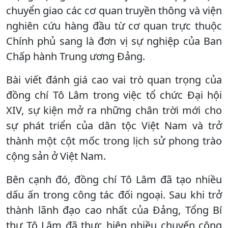
chuyển giao các cơ quan truyền thông và viện
nghiên cứu hàng đầu từ cơ quan trực thuộc
Chính phủ sang là đơn vị sự nghiệp của Ban
Chấp hành Trung ương Đảng.
Bài viết đánh giá cao vai trò quan trọng của
đồng chí Tô Lâm trong việc tổ chức Đại hội
XIV, sự kiện mở ra những chân trời mới cho
sự phát triển của dân tộc Việt Nam và trở
thành một cột mốc trong lịch sử phong trào
cộng sản ở Việt Nam.
Bên cạnh đó, đồng chí Tô Lâm đã tạo nhiều
dấu ấn trong công tác đối ngoại. Sau khi trở
thành lãnh đạo cao nhất của Đảng, Tổng Bí
thư Tô Lâm đã thực hiện nhiều chuyến công