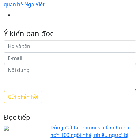
quan hệ Nga-Việt
Ý kiến bạn đọc
Đọc tiếp
Động đất tại Indonesia làm hư hại
hơn 100 ngôi nhà, nhiều người bị