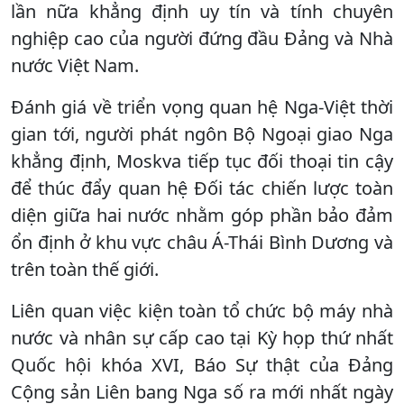
lần nữa khẳng định uy tín và tính chuyên
nghiệp cao của người đứng đầu Đảng và Nhà
nước Việt Nam.
Đánh giá về triển vọng quan hệ Nga-Việt thời
gian tới, người phát ngôn Bộ Ngoại giao Nga
khẳng định, Moskva tiếp tục đối thoại tin cậy
để thúc đẩy quan hệ Đối tác chiến lược toàn
diện giữa hai nước nhằm góp phần bảo đảm
ổn định ở khu vực châu Á-Thái Bình Dương và
trên toàn thế giới.
Liên quan việc kiện toàn tổ chức bộ máy nhà
nước và nhân sự cấp cao tại Kỳ họp thứ nhất
Quốc hội khóa XVI, Báo Sự thật của Đảng
Cộng sản Liên bang Nga số ra mới nhất ngày