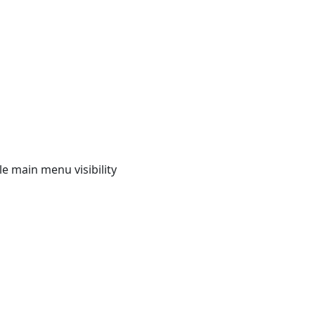
e main menu visibility