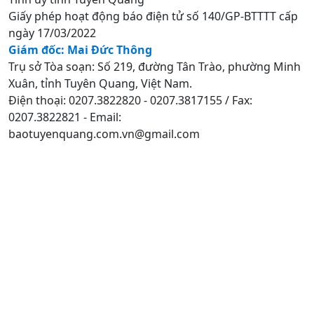
Giấy phép hoạt động báo điện tử số 140/GP-BTTTT cấp
ngày 17/03/2022
Giám đốc: Mai Đức Thông
Trụ sở Tòa soạn: Số 219, đường Tân Trào, phường Minh
Xuân, tỉnh Tuyên Quang, Việt Nam.
Điện thoại: 0207.3822820 - 0207.3817155 / Fax:
0207.3822821 - Email:
baotuyenquang.com.vn@gmail.com