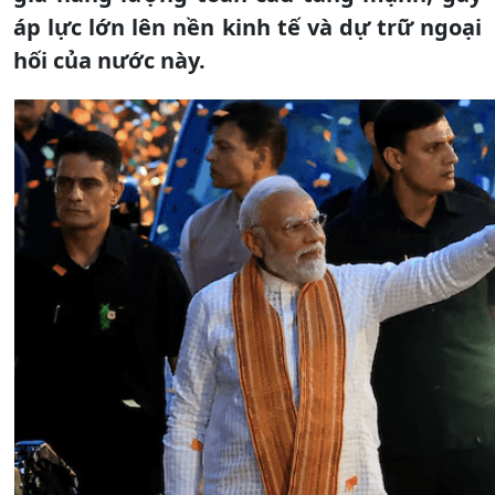
áp lực lớn lên nền kinh tế và dự trữ ngoại
hối của nước này.