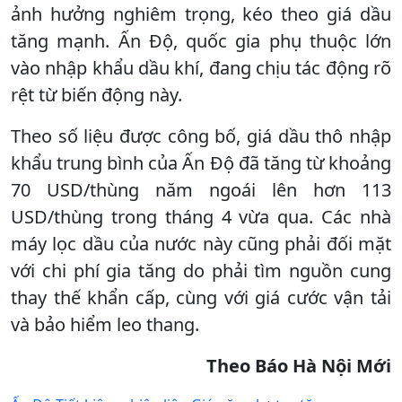
ảnh hưởng nghiêm trọng, kéo theo giá dầu
tăng mạnh. Ấn Độ, quốc gia phụ thuộc lớn
vào nhập khẩu dầu khí, đang chịu tác động rõ
rệt từ biến động này.
Theo số liệu được công bố, giá dầu thô nhập
khẩu trung bình của Ấn Độ đã tăng từ khoảng
70 USD/thùng năm ngoái lên hơn 113
USD/thùng trong tháng 4 vừa qua. Các nhà
máy lọc dầu của nước này cũng phải đối mặt
với chi phí gia tăng do phải tìm nguồn cung
thay thế khẩn cấp, cùng với giá cước vận tải
và bảo hiểm leo thang.
Theo Báo Hà Nội Mới