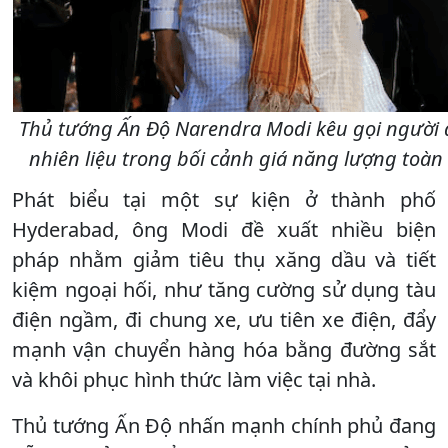
Thủ tướng Ấn Độ Narendra Modi kêu gọi người 
nhiên liệu trong bối cảnh giá năng lượng toàn
Phát biểu tại một sự kiện ở thành phố
Hyderabad, ông Modi đề xuất nhiều biện
pháp nhằm giảm tiêu thụ xăng dầu và tiết
kiệm ngoại hối, như tăng cường sử dụng tàu
điện ngầm, đi chung xe, ưu tiên xe điện, đẩy
mạnh vận chuyển hàng hóa bằng đường sắt
và khôi phục hình thức làm việc tại nhà.
Thủ tướng Ấn Độ nhấn mạnh chính phủ đang