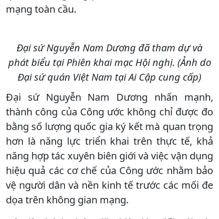
mạng toàn cầu.
Đại sứ Nguyễn Nam Dương đã tham dự và
phát biểu tại Phiên khai mạc Hội nghị. (Ảnh do
Đại sứ quán Việt Nam tại Ai Cập cung cấp)
Đại sứ Nguyễn Nam Dương nhấn mạnh,
thành công của Công ước không chỉ được đo
bằng số lượng quốc gia ký kết mà quan trọng
hơn là năng lực triển khai trên thực tế, khả
năng hợp tác xuyên biên giới và việc vận dụng
hiệu quả các cơ chế của Công ước nhằm bảo
vệ người dân và nền kinh tế trước các mối đe
dọa trên không gian mạng.