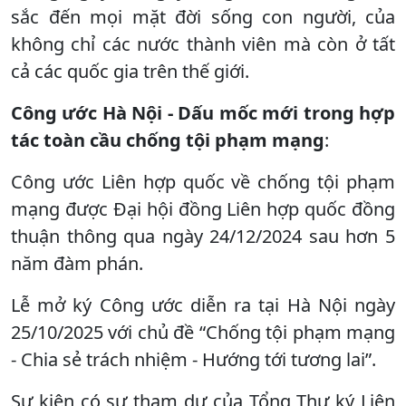
sắc đến mọi mặt đời sống con người, của
không chỉ các nước thành viên mà còn ở tất
cả các quốc gia trên thế giới.
Công ước Hà Nội - Dấu mốc mới trong hợp
tác toàn cầu chống tội phạm mạng
:
Công ước Liên hợp quốc về chống tội phạm
mạng được Đại hội đồng Liên hợp quốc đồng
thuận thông qua ngày 24/12/2024 sau hơn 5
năm đàm phán.
Lễ mở ký Công ước diễn ra tại Hà Nội ngày
25/10/2025 với chủ đề “Chống tội phạm mạng
- Chia sẻ trách nhiệm - Hướng tới tương lai”.
Sự kiện có sự tham dự của Tổng Thư ký Liên