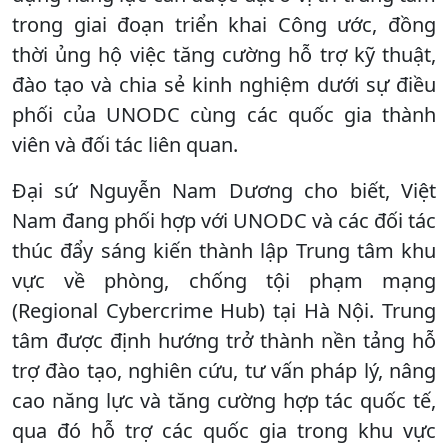
trong giai đoạn triển khai Công ước, đồng
thời ủng hộ việc tăng cường hỗ trợ kỹ thuật,
đào tạo và chia sẻ kinh nghiệm dưới sự điều
phối của UNODC cùng các quốc gia thành
viên và đối tác liên quan.
Đại sứ Nguyễn Nam Dương cho biết, Việt
Nam đang phối hợp với UNODC và các đối tác
thúc đẩy sáng kiến thành lập Trung tâm khu
vực về phòng, chống tội phạm mạng
(Regional Cybercrime Hub) tại Hà Nội. Trung
tâm được định hướng trở thành nền tảng hỗ
trợ đào tạo, nghiên cứu, tư vấn pháp lý, nâng
cao năng lực và tăng cường hợp tác quốc tế,
qua đó hỗ trợ các quốc gia trong khu vực