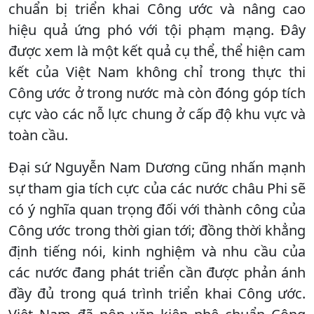
chuẩn bị triển khai Công ước và nâng cao
hiệu quả ứng phó với tội phạm mạng. Đây
được xem là một kết quả cụ thể, thể hiện cam
kết của Việt Nam không chỉ trong thực thi
Công ước ở trong nước mà còn đóng góp tích
cực vào các nỗ lực chung ở cấp độ khu vực và
toàn cầu.
Đại sứ Nguyễn Nam Dương cũng nhấn mạnh
sự tham gia tích cực của các nước châu Phi sẽ
có ý nghĩa quan trọng đối với thành công của
Công ước trong thời gian tới; đồng thời khẳng
định tiếng nói, kinh nghiệm và nhu cầu của
các nước đang phát triển cần được phản ánh
đầy đủ trong quá trình triển khai Công ước.