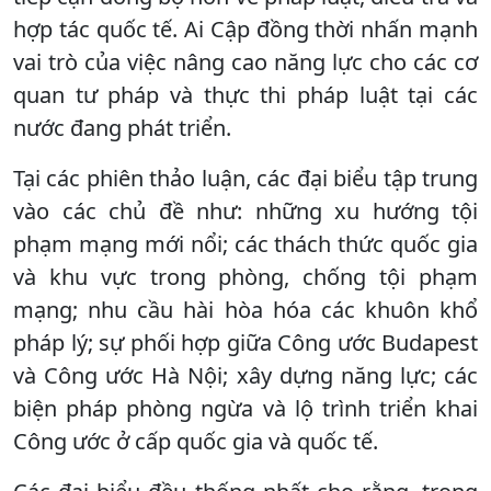
hợp tác quốc tế. Ai Cập đồng thời nhấn mạnh
vai trò của việc nâng cao năng lực cho các cơ
quan tư pháp và thực thi pháp luật tại các
nước đang phát triển.
Tại các phiên thảo luận, các đại biểu tập trung
vào các chủ đề như: những xu hướng tội
phạm mạng mới nổi; các thách thức quốc gia
và khu vực trong phòng, chống tội phạm
mạng; nhu cầu hài hòa hóa các khuôn khổ
pháp lý; sự phối hợp giữa Công ước Budapest
và Công ước Hà Nội; xây dựng năng lực; các
biện pháp phòng ngừa và lộ trình triển khai
Công ước ở cấp quốc gia và quốc tế.