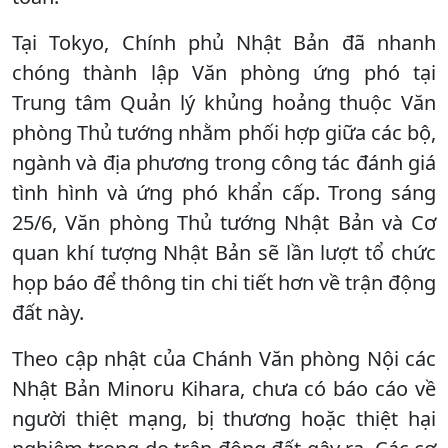
Tại Tokyo, Chính phủ Nhật Bản đã nhanh
chóng thành lập Văn phòng ứng phó tại
Trung tâm Quản lý khủng hoảng thuộc Văn
phòng Thủ tướng nhằm phối hợp giữa các bộ,
ngành và địa phương trong công tác đánh giá
tình hình và ứng phó khẩn cấp. Trong sáng
25/6, Văn phòng Thủ tướng Nhật Bản và Cơ
quan khí tượng Nhật Bản sẽ lần lượt tổ chức
họp báo để thông tin chi tiết hơn về trận động
đất này.
Theo cập nhật của Chánh Văn phòng Nội các
Nhật Bản Minoru Kihara, chưa có báo cáo về
người thiệt mạng, bị thương hoặc thiệt hại