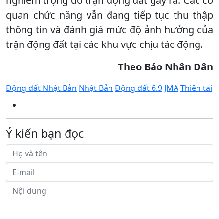
nghiêm trọng do trận động đất gây ra. Các cơ
quan chức năng vẫn đang tiếp tục thu thập
thông tin và đánh giá mức độ ảnh hưởng của
trận động đất tại các khu vực chịu tác động.
Theo Báo Nhân Dân
Động đất Nhật Bản
Nhật Bản
Động đất 6.9
JMA
Thiên tai
Ý kiến bạn đọc