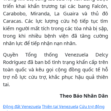
triển khai khẩn trương tại các bang Falcón,
Carabobo, Miranda, La Guaira và thủ đô
Caracas. Các lực lượng cứu hộ tiếp tục tìm
kiếm người mất tích trong các tòa nhà bị sập,
trong khi nhiều bệnh viện đã tăng cường
nhân lực để tiếp nhận nạn nhân.
Quyền Tổng thống Venezuela Delcy
Rodríguez đã ban bố tình trạng khẩn cấp trên
toàn quốc và kêu gọi cộng đồng quốc tế hỗ
trợ nỗ lực cứu trợ, khắc phục hậu quả thiên
tai.
Theo Báo Nhân Dân
Động đất Venezuela
Thiên tai Venezuela
Cứu trợ động