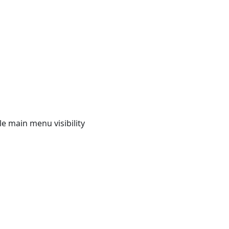
e main menu visibility