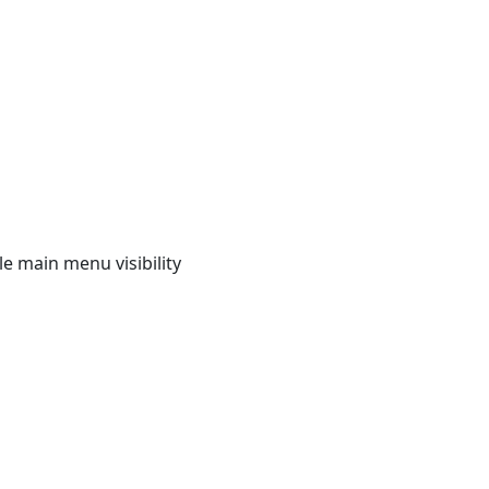
e main menu visibility