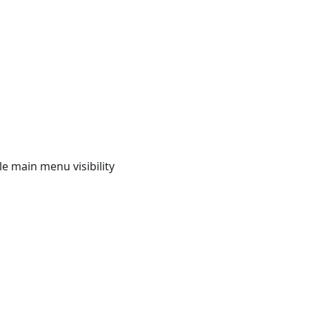
e main menu visibility