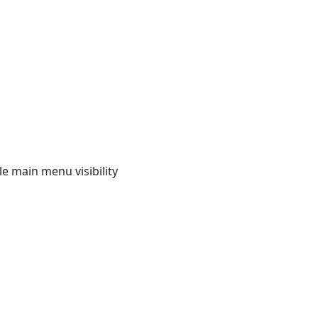
e main menu visibility