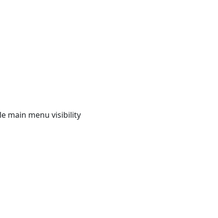
e main menu visibility