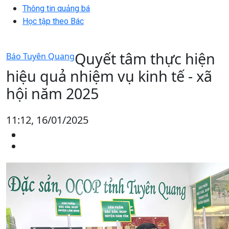
Thông tin quảng bá
Học tập theo Bác
Quyết tâm thực hiện
Báo Tuyên Quang
hiệu quả nhiệm vụ kinh tế - xã
hội năm 2025
11:12, 16/01/2025