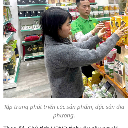
Tập trung phát triển các sản phẩm, đặc sản địa
phương.