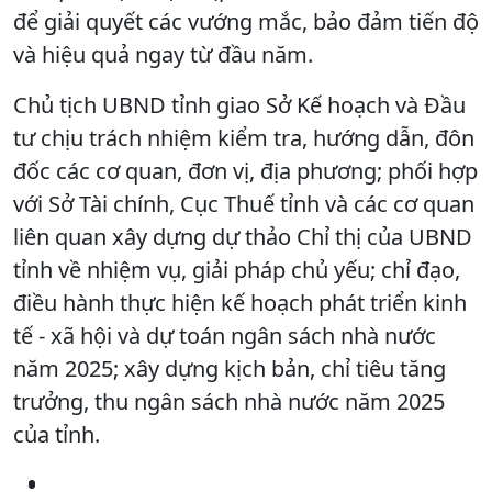
để giải quyết các vướng mắc, bảo đảm tiến độ
và hiệu quả ngay từ đầu năm.
Chủ tịch UBND tỉnh giao Sở Kế hoạch và Đầu
tư chịu trách nhiệm kiểm tra, hướng dẫn, đôn
đốc các cơ quan, đơn vị, địa phương; phối hợp
với Sở Tài chính, Cục Thuế tỉnh và các cơ quan
liên quan xây dựng dự thảo Chỉ thị của UBND
tỉnh về nhiệm vụ, giải pháp chủ yếu; chỉ đạo,
điều hành thực hiện kế hoạch phát triển kinh
tế - xã hội và dự toán ngân sách nhà nước
năm 2025; xây dựng kịch bản, chỉ tiêu tăng
trưởng, thu ngân sách nhà nước năm 2025
của tỉnh.