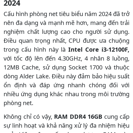
2024
Cấu hình phòng net tiêu biểu năm 2024 đã trở
nên đa dạng và mạnh mẽ hơn, mang đến trải
nghiệm chất lượng cao cho người sử dụng.
Điều quan trọng nhất, CPU được ưa chuộng
trong cấu hình này là
Intel Core i3-12100F,
với tốc độ lên đến 4.30GHz, 4 nhân 8 luồng,
12MB Cache, sử dụng Socket 1700 và thuộc
dòng Alder Lake. Điều này đảm bảo hiệu suất
ổn định và đáp ứng nhanh chóng đối với
nhiều ứng dụng khác nhau trong môi trường
phòng net.
Không chỉ có vậy,
RAM DDR4 16GB
cung cấp
sự linh hoạt và khả năng xử lý đa nhiệm hiệu