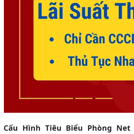
Cấu Hình Tiêu Biểu Phòng Net