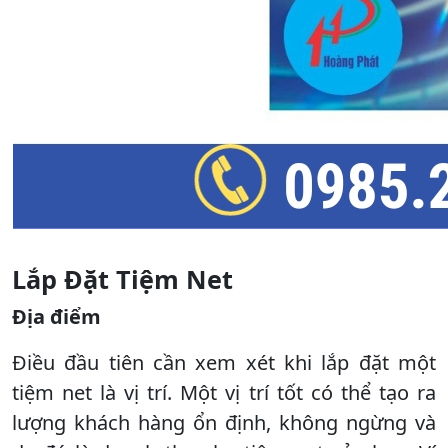
Lắp Đặt Tiệm Net
Địa điểm
Điều đầu tiên cần xem xét khi lắp đặt một
tiệm net là vị trí. Một vị trí tốt có thể tạo ra
lượng khách hàng ổn định, không ngừng và