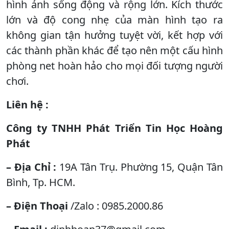
hình ảnh sống động và rộng lớn. Kích thước
lớn và độ cong nhẹ của màn hình tạo ra
không gian tận hưởng tuyệt vời, kết hợp với
các thành phần khác để tạo nên một cấu hình
phòng net hoàn hảo cho mọi đối tượng người
chơi.
Liên hệ :
Công ty TNHH Phát Triển Tin Học Hoàng
Phát
– Địa Chỉ :
19A Tân Trụ. Phường 15, Quận Tân
Bình, Tp. HCM.
– Điện Thoại
/Zalo : 0985.2000.86