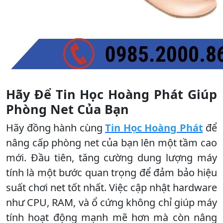
Hãy Để Tin Học Hoàng Phát Giúp
Phòng Net Của Bạn
Hãy đồng hành cùng
Tin Học Hoàng Phát
để
nâng cấp phòng net của bạn lên một tầm cao
mới. Đầu tiên, tăng cường dung lượng máy
tính là một bước quan trọng để đảm bảo hiệu
suất chơi net tốt nhất. Việc cập nhật hardware
như CPU, RAM, và ổ cứng không chỉ giúp máy
tính hoạt động mạnh mẽ hơn mà còn nâng