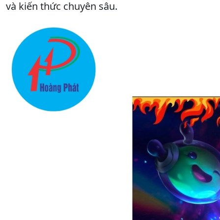
và kiến thức chuyên sâu.