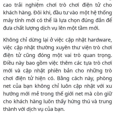
cao trải nghiệm chơi trò chơi điện tử cho
khách hàng. Đôi khi, đầu tư vào một hệ thống
máy tính mới có thể là lựa chọn đúng đắn để
đưa chất lượng dịch vụ lên một tầm mới.
Không chỉ dừng lại ở việc cập nhật hardware,
việc cập nhật thường xuyên thư viện trò chơi
điện tử cũng đóng một vai trò quan trọng.
Điều này bao gồm việc thêm các tựa trò chơi
mới và cập nhật phiên bản cho những trò
chơi điện tử hiện có. Bằng cách này, phòng
net của bạn không chỉ luôn cập nhật với xu
hướng mới mẻ trong thế giới net mà còn giữ
cho khách hàng luôn thấy hứng thú và trung
thành với dịch vụ của bạn.