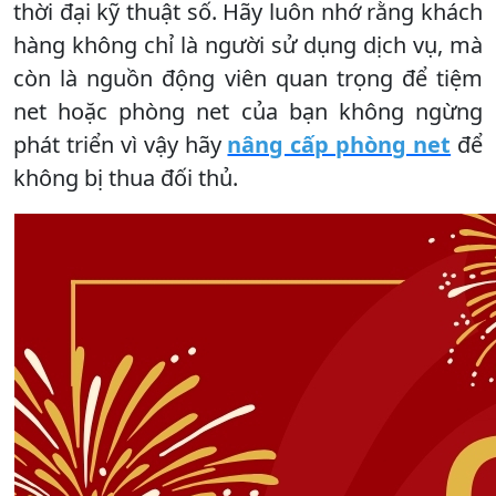
thời đại kỹ thuật số. Hãy luôn nhớ rằng khách
hàng không chỉ là người sử dụng dịch vụ, mà
còn là nguồn động viên quan trọng để tiệm
net hoặc phòng net của bạn không ngừng
phát triển vì vậy hãy
nâng cấp phòng net
để
không bị thua đối thủ.