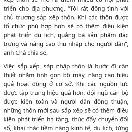
triển cho địa phương. “Tôi rất đồng tình với
chủ trương sắp xếp thôn. Khi các thôn được
tổ chức phù hợp hơn sẽ có thêm điều kiện
phát triển du lịch, quảng bá sản phẩm đặc
trưng và nâng cao thu nhập cho người dân”,
anh Chá chia sẻ.
Việc sắp xếp, sáp nhập thôn là bước đi cần
thiết nhằm tinh gọn bộ máy, nâng cao hiệu
quả hoạt động ở cơ sở. Khi các nguồn lực
được tập trung hiệu quả hơn, đội ngũ cán bộ
được kiện toàn và người dân đồng thuận,
những thôn mới sau sắp xếp sẽ có thêm điều
kiện phát triển hạ tầng, thúc đẩy chuyển đổi
số, khai thác tiềm năng kinh tế, du lịch, từng