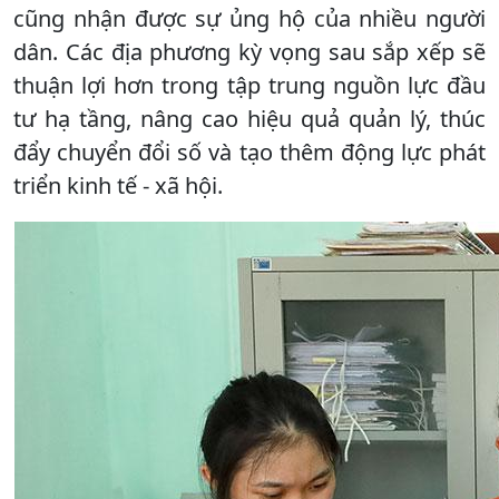
cũng nhận được sự ủng hộ của nhiều người
dân. Các địa phương kỳ vọng sau sắp xếp sẽ
thuận lợi hơn trong tập trung nguồn lực đầu
tư hạ tầng, nâng cao hiệu quả quản lý, thúc
đẩy chuyển đổi số và tạo thêm động lực phát
triển kinh tế - xã hội.