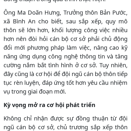
Ông Ma Doãn Hưng, Trưởng thôn Bản Pước,
xã Bình An cho biết, sau sắp xếp, quy mô
thôn sẽ lớn hơn, khối lượng công việc nhiều
hơn nên đòi hỏi cán bộ cơ sở phải chủ động
đổi mới phương pháp làm việc, nâng cao kỹ
năng ứng dụng công nghệ thông tin và tăng
cường nắm bắt tình hình ở cơ sở. Tuy nhiên,
đây cũng là cơ hội để đội ngũ cán bộ thôn tiếp
tục rèn luyện, đáp ứng tốt hơn yêu cầu nhiệm
vụ trong giai đoạn mới.
Kỳ vọng mở ra cơ hội phát triển
Không chỉ nhận được sự đồng thuận từ đội
ngũ cán bộ cơ sở, chủ trương sắp xếp thôn