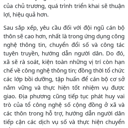
của chủ trương, quá trình triển khai sẽ thuận
lợi, hiệu quả hơn.
Sau sắp xếp, yêu cầu đối với đội ngũ cán bộ
thôn sẽ cao hơn, nhất là trong ứng dụng công
nghệ thông tin, chuyển đổi số và công tác
tuyên truyền, hướng dẫn người dân. Do đó,
xã sẽ rà soát, kiện toàn những vị trí còn hạn
chế về công nghệ thông tin; đồng thời tổ chức
các lớp bồi dưỡng, tập huấn để cán bộ cơ sở
nắm vững và thực hiện tốt nhiệm vụ được
giao. Địa phương cũng tiếp tục phát huy vai
trò của tổ công nghệ số cộng đồng ở xã và
các thôn trong hỗ trợ, hướng dẫn người dân
tiếp cận các dịch vụ số và thực hiện chuyển