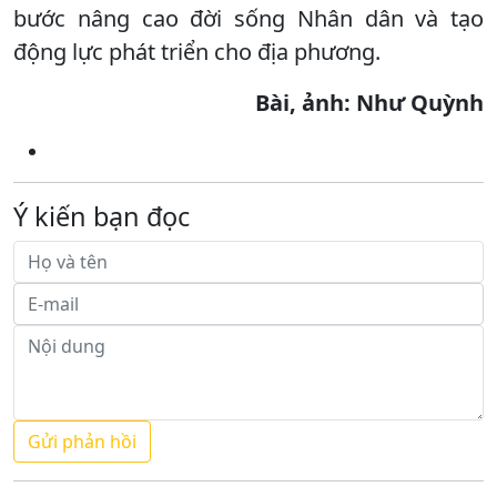
bước nâng cao đời sống Nhân dân và tạo
động lực phát triển cho địa phương.
Bài, ảnh: Như Quỳnh
Ý kiến bạn đọc