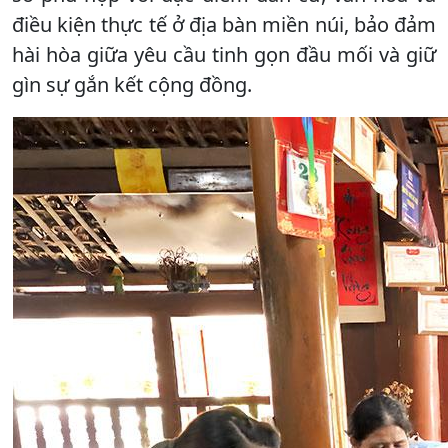
điều kiện thực tế ở địa bàn miền núi, bảo đảm
hài hòa giữa yêu cầu tinh gọn đầu mối và giữ
gìn sự gắn kết cộng đồng.