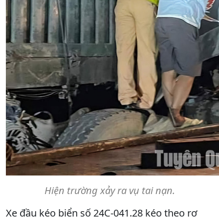
Hiện trường xảy ra vụ tai nạn.
Xe đầu kéo biển số 24C-041.28 kéo theo rơ