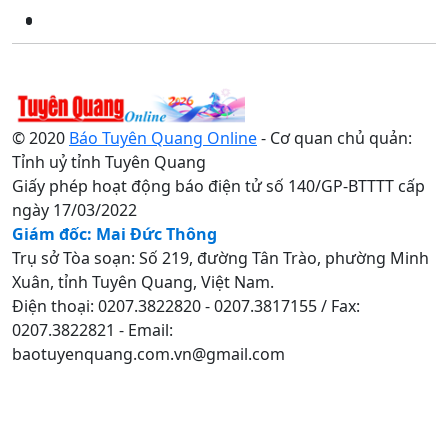
© 2020
Báo Tuyên Quang Online
- Cơ quan chủ quản:
Tỉnh uỷ tỉnh Tuyên Quang
Giấy phép hoạt động báo điện tử số 140/GP-BTTTT cấp
ngày 17/03/2022
Giám đốc: Mai Đức Thông
Trụ sở Tòa soạn: Số 219, đường Tân Trào, phường Minh
Xuân, tỉnh Tuyên Quang, Việt Nam.
Điện thoại: 0207.3822820 - 0207.3817155 / Fax:
0207.3822821 - Email:
baotuyenquang.com.vn@gmail.com