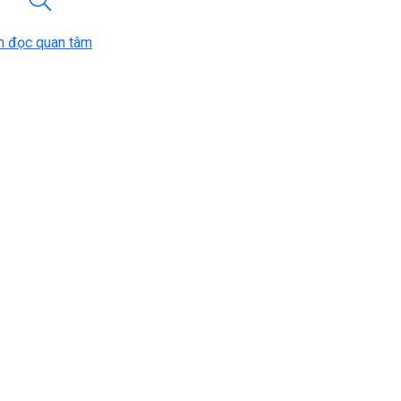
n đọc quan tâm