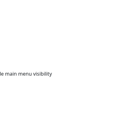
e main menu visibility