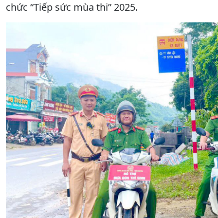
chức “Tiếp sức mùa thi” 2025.