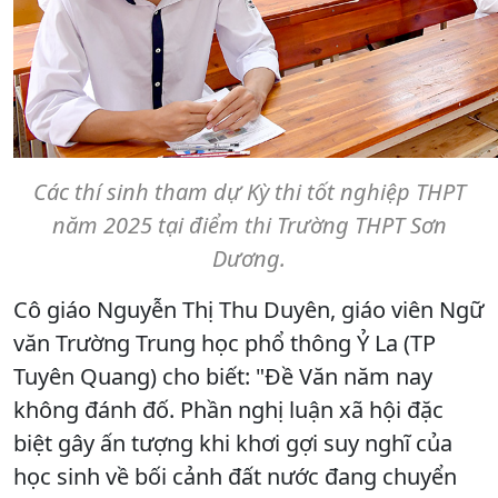
Các thí sinh tham dự Kỳ thi tốt nghiệp THPT
năm 2025 tại điểm thi Trường THPT Sơn
Dương.
Cô giáo Nguyễn Thị Thu Duyên, giáo viên Ngữ
văn Trường Trung học phổ thông Ỷ La (TP
Tuyên Quang) cho biết: "Đề Văn năm nay
không đánh đố. Phần nghị luận xã hội đặc
biệt gây ấn tượng khi khơi gợi suy nghĩ của
học sinh về bối cảnh đất nước đang chuyển