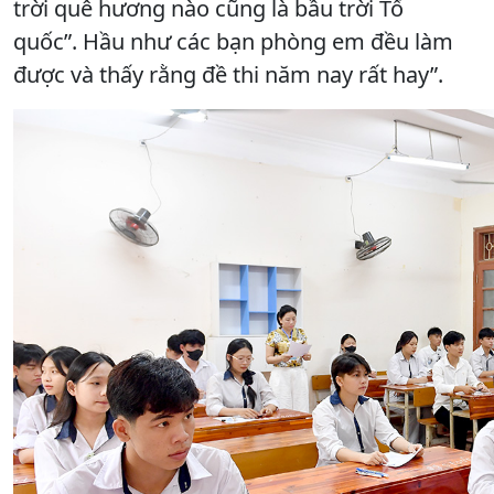
trời quê hương nào cũng là bầu trời Tổ
quốc”. Hầu như các bạn phòng em đều làm
được và thấy rằng đề thi năm nay rất hay”.