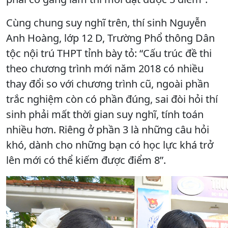
Cùng chung suy nghĩ trên, thí sinh Nguyễn
Anh Hoàng, lớp 12 D, Trường Phổ thông Dân
tộc nội trú THPT tỉnh bày tỏ: “Cấu trúc đề thi
theo chương trình mới năm 2018 có nhiều
thay đổi so với chương trình cũ, ngoài phần
trắc nghiệm còn có phần đúng, sai đòi hỏi thí
sinh phải mất thời gian suy nghĩ, tính toán
nhiều hơn. Riêng ở phần 3 là những câu hỏi
khó, dành cho những bạn có học lực khá trở
lên mới có thể kiếm được điểm 8”.