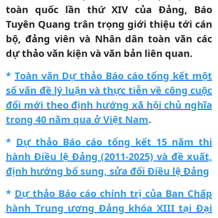
toàn quốc lần thứ XIV của Đảng, Báo
Tuyên Quang trân trọng giới thiệu tới cán
bộ, đảng viên và Nhân dân toàn văn các
dự thảo văn kiện và văn bản liên quan.
*
Toàn văn Dự thảo Báo cáo tổng kết một
số vấn đề lý luận và thực tiễn về công cuộc
đổi mới theo định hướng xã hội chủ nghĩa
trong 40 năm qua ở Việt Nam
.
*
Dự thảo Báo cáo tổng kết 15 năm thi
hành Điều lệ Đảng (2011-2025) và đề xuất,
định hướng bổ sung, sửa đổi Điều lệ Đảng
*
Dự thảo Báo cáo chính trị của Ban Chấp
hành Trung ương Đảng khóa XIII tại Đại