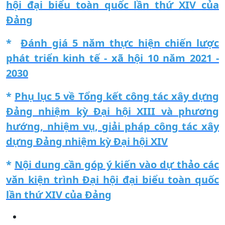
hội đại biểu toàn quốc lần thứ XIV của
Đảng
*
Đánh giá 5 năm thực hiện chiến lược
phát triển kinh tế - xã hội 10 năm 2021 -
2030
*
Phụ lục 5 về Tổng kết công tác xây dựng
Đảng nhiệm kỳ Đại hội XIII và phương
hướng, nhiệm vụ, giải pháp công tác xây
dựng Đảng nhiệm kỳ Đại hội XIV
*
Nội dung cần góp ý kiến vào dự thảo các
văn kiện trình Đại hội đại biểu toàn quốc
lần thứ XIV của Đảng