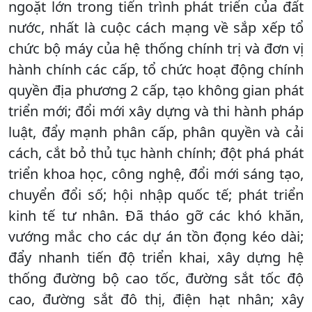
ngoặt lớn trong tiến trình phát triển của đất
nước, nhất là cuộc cách mạng về sắp xếp tổ
chức bộ máy của hệ thống chính trị và đơn vị
hành chính các cấp, tổ chức hoạt động chính
quyền địa phương 2 cấp, tạo không gian phát
triển mới; đổi mới xây dựng và thi hành pháp
luật, đẩy mạnh phân cấp, phân quyền và cải
cách, cắt bỏ thủ tục hành chính; đột phá phát
triển khoa học, công nghệ, đổi mới sáng tạo,
chuyển đổi số; hội nhập quốc tế; phát triển
kinh tế tư nhân. Đã tháo gỡ các khó khăn,
vướng mắc cho các dự án tồn đọng kéo dài;
đẩy nhanh tiến độ triển khai, xây dựng hệ
thống đường bộ cao tốc, đường sắt tốc độ
cao, đường sắt đô thị, điện hạt nhân; xây