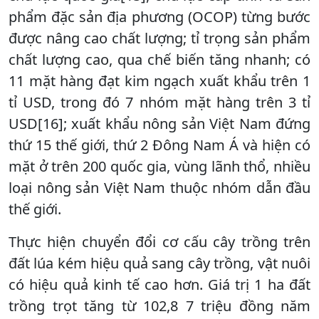
phẩm đặc sản địa phương (OCOP) từng bước
được nâng cao chất lượng; tỉ trọng sản phẩm
chất lượng cao, qua chế biến tăng nhanh; có
11 mặt hàng đạt kim ngạch xuất khẩu trên 1
tỉ USD, trong đó 7 nhóm mặt hàng trên 3 tỉ
USD[16]; xuất khẩu nông sản Việt Nam đứng
thứ 15 thế giới, thứ 2 Đông Nam Á và hiện có
mặt ở trên 200 quốc gia, vùng lãnh thổ, nhiều
loại nông sản Việt Nam thuộc nhóm dẫn đầu
thế giới.
Thực hiện chuyển đổi cơ cấu cây trồng trên
đất lúa kém hiệu quả sang cây trồng, vật nuôi
có hiệu quả kinh tế cao hơn. Giá trị 1 ha đất
trồng trọt tăng từ 102,8 7 triệu đồng năm