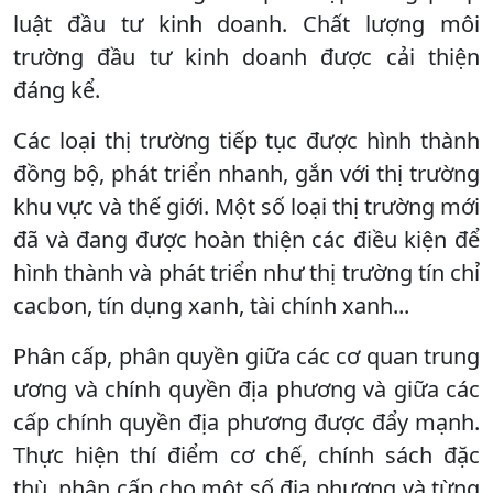
luật đầu tư kinh doanh. Chất lượng môi
trường đầu tư kinh doanh được cải thiện
đáng kể.
Các loại thị trường tiếp tục được hình thành
đồng bộ, phát triển nhanh, gắn với thị trường
khu vực và thế giới. Một số loại thị trường mới
đã và đang được hoàn thiện các điều kiện để
hình thành và phát triển như thị trường tín chỉ
cacbon, tín dụng xanh, tài chính xanh...
Phân cấp, phân quyền giữa các cơ quan trung
ương và chính quyền địa phương và giữa các
cấp chính quyền địa phương được đẩy mạnh.
Thực hiện thí điểm cơ chế, chính sách đặc
thù, phân cấp cho một số địa phương và từng