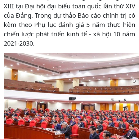
XIII tại Đại hội đại biểu toàn quốc lần thứ XIV
của Đảng. Trong dự thảo Báo cáo chính trị có
kèm theo Phụ lục đánh giá 5 năm thực hiện
chiến lược phát triển kinh tế - xã hội 10 năm
2021-2030.