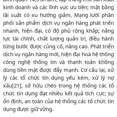
kinh doanh và các lĩnh vực ưu tiên; mặt bằng
lãi suất có xu hướng giảm. Mạng lưới phân
phối sản phẩm dịch vụ ngân hàng phát triển
nhanh, hiện đại, có độ phủ rộng khắp; năng
lực tài chính, chất lượng quản trị, điều hành
từng bước được củng cố, nâng cao. Phát triển
dịch vụ ngân hàng mới, hiện đại hoá hệ thống
công nghệ thông tin và thanh toán không
dùng tiền mặt được đẩy mạnh. Cơ cấu lại, xử
lý các tổ chức tín dụng yếu kém, xử lý nợ
xấu[21], sở hữu chéo trong hệ thống các tổ
chức tín dụng đạt nhiều kết quả tích cực; sự
ổn định, an toàn của hệ thống các tổ chức tín
dụng được giữ vững.