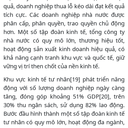
quả, doanh nghiệp thua lỗ kéo dài đạt kết quả
tích cực. Các doanh nghiệp nhà nước được
phân cấp, phân quyền, trao quyền chủ động
hơn. Một số tập đoàn kinh tế, tổng công ty
nhà nước có quy mô lớn, thương hiệu tốt,
hoạt động sản xuất kinh doanh hiệu quả, có
khả năng cạnh tranh khu vực và quốc tế, giữ
vững vị trí then chốt của nền kinh tế.
Khu vực kinh tế tư nhân[19] phát triển năng
động với số lượng doanh nghiệp ngày càng
tăng, đóng góp khoảng 51% GDP[20], trên
30% thu ngân sách, sử dụng 82% lao động.
Bước đầu hình thành một số tập đoàn kinh tế
tư nhân có quy mô lớn, hoạt động đa ngành,