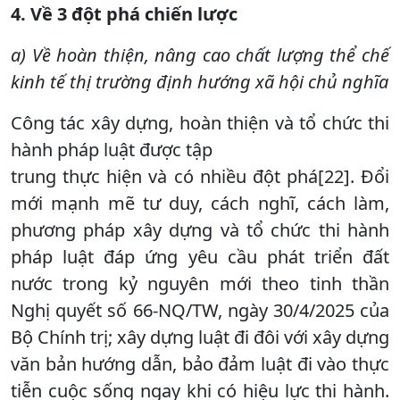
4. Về 3 đột phá chiến lược
a) Về hoàn thiện, nâng cao chất lượng thể chế
kinh tế thị trường định hướng xã hội chủ nghĩa
Công tác xây dựng, hoàn thiện và tổ chức thi
hành pháp luật được tập
trung thực hiện và có nhiều đột phá[22]. Đổi
mới mạnh mẽ tư duy, cách nghĩ, cách làm,
phương pháp xây dựng và tổ chức thi hành
pháp luật đáp ứng yêu cầu phát triển đất
nước trong kỷ nguyên mới theo tinh thần
Nghị quyết số 66-NQ/TW, ngày 30/4/2025 của
Bộ Chính trị; xây dựng luật đi đôi với xây dựng
văn bản hướng dẫn, bảo đảm luật đi vào thực
tiễn cuộc sống ngay khi có hiệu lực thi hành.