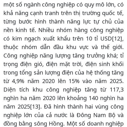
một số ngành công nghiệp có quy mô lớn, có
khả năng cạnh tranh trên thị trường quốc tế,
từng bước hình thành năng lực tự chủ của
nền kinh tế. Nhiều nhóm hàng công nghiệp
có kim ngạch xuất khẩu trên 10 tỉ USD[12],
thuộc nhóm dẫn đầu khu vực và thế giới.
Công nghiệp năng lượng tăng trưởng khá; tỉ
trọng điện gió, điện mặt trời, điện sinh khối
trong tổng sản lượng điện của hệ thống tăng
từ 4,9% năm 2020 lên 15% vào năm 2025.
Diện tích khu công nghiệp tăng từ 117,3
nghìn ha năm 2020 lên khoảng 140 nghìn ha
năm 2025[13]. Đã hình thành hai vùng công
nghiệp lớn của cả nước là Đông Nam Bộ và
đồng bằng sông Hồng. Một số doanh nghiệp