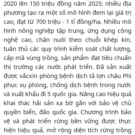
2020 lên 150 triệu đồng năm 2025; nhiều địa
phương tạo ra một số mô hình đem lại giá trị
cao, đạt từ 700 triệu - 1 tỉ đồng/ha. Nhiều mô
hình nông nghiệp tập trung, ứng dụng công
nghệ cao, chăn nuôi theo chuỗi khép kín,
tuân thủ các quy trình kiểm soát chất lượng,
cấp mã vùng trồng, sản phẩm đạt tiêu chuẩn
thị trường các nước phát triển. Đã sản xuất
được vắcxin phòng bệnh dịch tả lợn châu Phi
phục vụ phòng, chống dịch bệnh trong nước
và xuất khẩu đi 5 quốc gia. Nâng cao hiệu quả
khai thác hải sản xa bờ gắn với bảo vệ chủ
quyền biển, đảo quốc gia. Chương trình bảo
vệ và phát triển rừng bền vững được thực
hiện hiệu quả, mở rộng diện tích rừng trồng