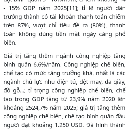
- 15% GDP năm 2025[11]; tỉ lệ người dân
trưởng thành có tài khoản thanh toán chiếm
trên 87%, vượt chỉ tiêu đề ra (80%), thanh
toán không dùng tiền mặt ngày càng phổ
biến.
Giá trị tăng thêm ngành công nghiệp tăng
bình quân 6,6%/năm. Công nghiệp chế biến,
chế tạo có mức tăng trưởng khá, nhất là các
ngành chủ lực như điện tử, dệt may, da giày,
đồ gỗ...; tỉ trọng công nghiệp chế biến, chế
tạo trong GDP tăng từ 23,9% năm 2020 lên
khoảng 2524,7% năm 2025; giá trị tăng thêm
công nghiệp chế biến, chế tạo bình quân đầu
người đạt khoảng 1.250 USD. Đã hình thành