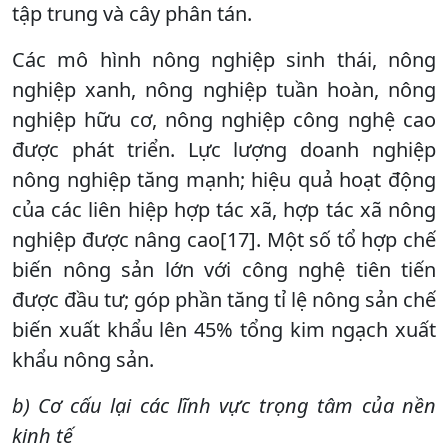
tập trung và cây phân tán.
Các mô hình nông nghiệp sinh thái, nông
nghiệp xanh, nông nghiệp tuần hoàn, nông
nghiệp hữu cơ, nông nghiệp công nghệ cao
được phát triển. Lực lượng doanh nghiệp
nông nghiệp tăng mạnh; hiệu quả hoạt động
của các liên hiệp hợp tác xã, hợp tác xã nông
nghiệp được nâng cao[17]. Một số tổ hợp chế
biến nông sản lớn với công nghệ tiên tiến
được đầu tư; góp phần tăng tỉ lệ nông sản chế
biến xuất khẩu lên 45% tổng kim ngạch xuất
khẩu nông sản.
b) Cơ cấu lại các lĩnh vực trọng tâm của nền
kinh tế