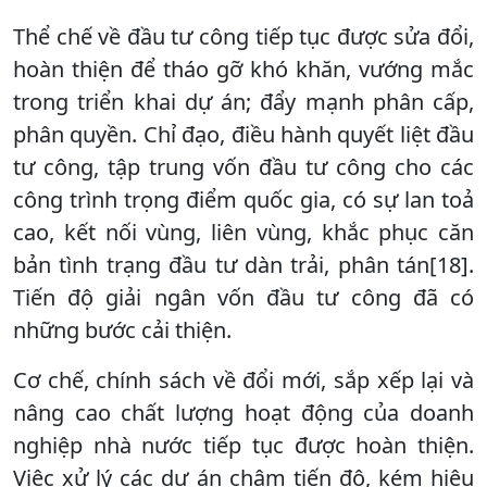
Thể chế về đầu tư công tiếp tục được sửa đổi,
hoàn thiện để tháo gỡ khó khăn, vướng mắc
trong triển khai dự án; đẩy mạnh phân cấp,
phân quyền. Chỉ đạo, điều hành quyết liệt đầu
tư công, tập trung vốn đầu tư công cho các
công trình trọng điểm quốc gia, có sự lan toả
cao, kết nối vùng, liên vùng, khắc phục căn
bản tình trạng đầu tư dàn trải, phân tán[18].
Tiến độ giải ngân vốn đầu tư công đã có
những bước cải thiện.
Cơ chế, chính sách về đổi mới, sắp xếp lại và
nâng cao chất lượng hoạt động của doanh
nghiệp nhà nước tiếp tục được hoàn thiện.
Việc xử lý các dự án chậm tiến độ, kém hiệu