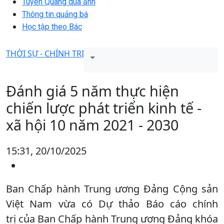
Tuyên Quang qua ảnh
Thông tin quảng bá
Học tập theo Bác
THỜI SỰ - CHÍNH TRỊ
Đánh giá 5 năm thực hiện
chiến lược phát triển kinh tế -
xã hội 10 năm 2021 - 2030
15:31, 20/10/2025
Ban Chấp hành Trung ương Đảng Cộng sản
Việt Nam vừa có Dự thảo Báo cáo chính
trị của Ban Chấp hành Trung ương Đảng khóa