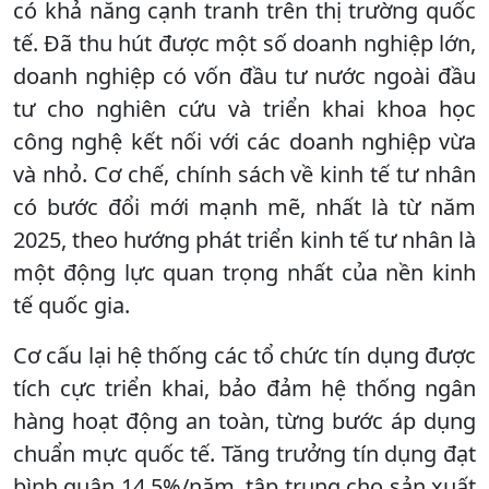
có khả năng cạnh tranh trên thị trường quốc
tế. Đã thu hút được một số doanh nghiệp lớn,
doanh nghiệp có vốn đầu tư nước ngoài đầu
tư cho nghiên cứu và triển khai khoa học
công nghệ kết nối với các doanh nghiệp vừa
và nhỏ. Cơ chế, chính sách về kinh tế tư nhân
có bước đổi mới mạnh mẽ, nhất là từ năm
2025, theo hướng phát triển kinh tế tư nhân là
một động lực quan trọng nhất của nền kinh
tế quốc gia.
Cơ cấu lại hệ thống các tổ chức tín dụng được
tích cực triển khai, bảo đảm hệ thống ngân
hàng hoạt động an toàn, từng bước áp dụng
chuẩn mực quốc tế. Tăng trưởng tín dụng đạt
bình quân 14,5%/năm, tập trung cho sản xuất