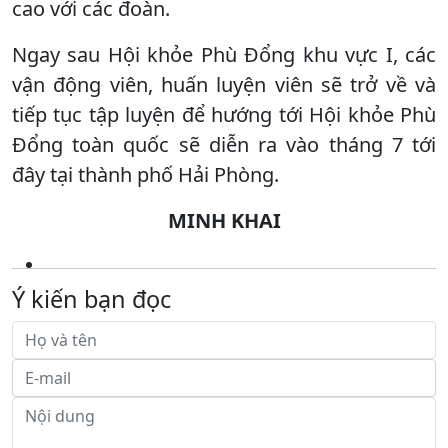
cao với các đoàn.
Ngay sau Hội khỏe Phù Đổng khu vực I, các
vận động viên, huấn luyện viên sẽ trở về và
tiếp tục tập luyện để hướng tới Hội khỏe Phù
Đổng toàn quốc sẽ diễn ra vào tháng 7 tới
đây tại thành phố Hải Phòng.
MINH KHAI
Ý kiến bạn đọc