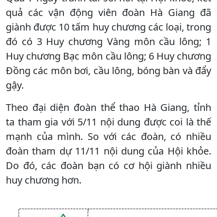
quả các vận động viên đoàn Hà Giang đã
giành được 10 tấm huy chương các loại, trong
đó có 3 Huy chương Vàng môn cầu lông; 1
Huy chương Bạc môn cầu lông; 6 Huy chương
Đồng các môn bơi, cầu lông, bóng bàn và đẩy
gậy.
Theo đại diện đoàn thể thao Hà Giang, tỉnh
ta tham gia với 5/11 nội dung được coi là thế
mạnh của mình. So với các đoàn, có nhiều
đoàn tham dự 11/11 nội dung của Hội khỏe.
Do đó, các đoàn bạn có cơ hội giành nhiều
huy chương hơn.