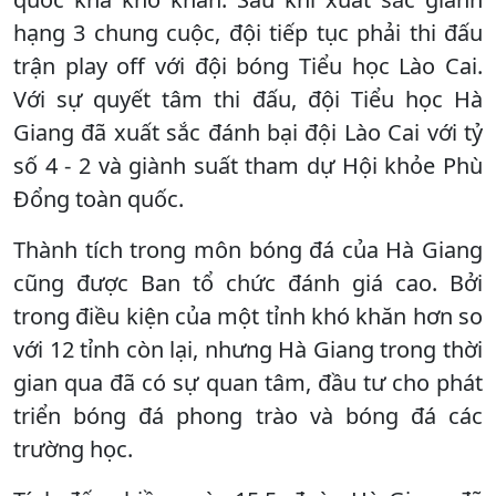
hạng 3 chung cuộc, đội tiếp tục phải thi đấu
trận play off với đội bóng Tiểu học Lào Cai.
Với sự quyết tâm thi đấu, đội Tiểu học Hà
Giang đã xuất sắc đánh bại đội Lào Cai với tỷ
số 4 - 2 và giành suất tham dự Hội khỏe Phù
Đổng toàn quốc.
Thành tích trong môn bóng đá của Hà Giang
cũng được Ban tổ chức đánh giá cao. Bởi
trong điều kiện của một tỉnh khó khăn hơn so
với 12 tỉnh còn lại, nhưng Hà Giang trong thời
gian qua đã có sự quan tâm, đầu tư cho phát
triển bóng đá phong trào và bóng đá các
trường học.