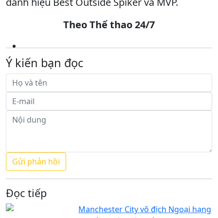
danh hiệu Best Outside Spiker và MVP.
Theo Thể thao 24/7
Ý kiến bạn đọc
Đọc tiếp
Manchester City vô địch Ngoại hạng