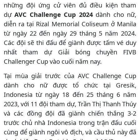
những đội ứng cử viên đủ điều kiện tham
dự
AVC Challenge Cup 2024
dành cho nữ,
diễn ra tại Rizal Memorial Coliseum ở Manila
từ ngày 22 đến ngày 29 tháng 5 năm 2024.
Các đội sẽ thi đấu để giành được tấm vé duy
nhất tham dự Giải bóng chuyền FIVB
Challenger Cup vào cuối năm nay.
Tại mùa giải trước của AVC Challenge Cup
dành cho nữ được tổ chức tại Gresik,
Indonesia từ ngày 18 đến 25 tháng 6 năm
2023, với 11 đội tham dự, Trần Thị Thanh Thúy
và các đồng đội đã giành chiến thắng 3-2
trước chủ nhà Indonesia trong trận đấu cuối
cùng để giành ngôi vô địch, và cầu thủ này đã