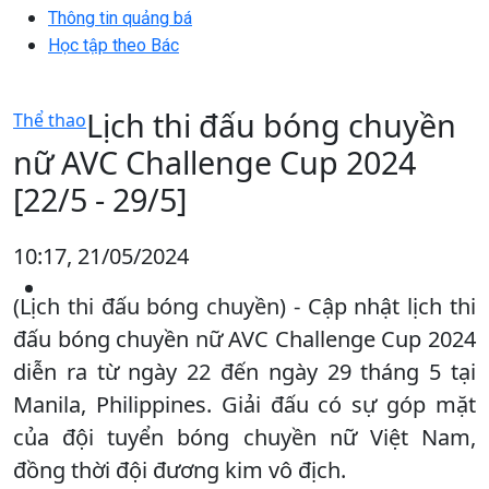
Thông tin quảng bá
Học tập theo Bác
Lịch thi đấu bóng chuyền
Thể thao
nữ AVC Challenge Cup 2024
[22/5 - 29/5]
10:17, 21/05/2024
(Lịch thi đấu bóng chuyền) - Cập nhật lịch thi
đấu bóng chuyền nữ AVC Challenge Cup 2024
diễn ra từ ngày 22 đến ngày 29 tháng 5 tại
Manila, Philippines. Giải đấu có sự góp mặt
của đội tuyển bóng chuyền nữ Việt Nam,
đồng thời đội đương kim vô địch.