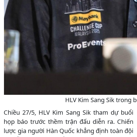
HLV Kim Sang Sik trong b
Chiều 27/5, HLV Kim Sang Sik tham dự buổi
họp báo trước thềm trận đấu diễn ra. Chiến
lược gia người Hàn Quốc khẳng định toàn đội