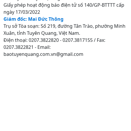
Giấy phép hoạt động báo điện tử số 140/GP-BTTTT cấp
ngày 17/03/2022
Giám đốc: Mai Đức Thông
Trụ sở Tòa soạn: Số 219, đường Tân Trào, phường Minh
Xuân, tỉnh Tuyên Quang, Việt Nam.
Điện thoại: 0207.3822820 - 0207.3817155 / Fax:
0207.3822821 - Email:
baotuyenquang.com.vn@gmail.com