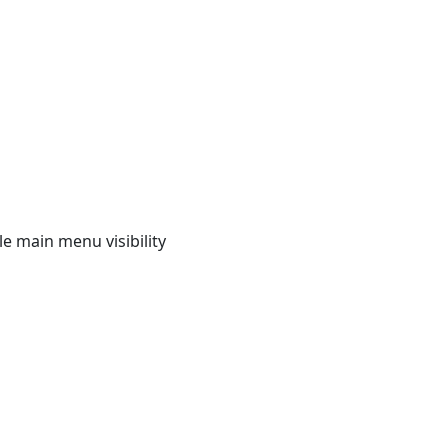
e main menu visibility