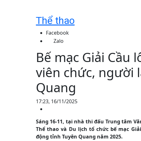
Thể thao
Facebook
Zalo
Bế mạc Giải Cầu 
viên chức, người 
Quang
17:23, 16/11/2025
Sáng 16-11, tại nhà thi đấu Trung tâm Vă
Thể thao và Du lịch tổ chức bế mạc Giả
động tỉnh Tuyên Quang năm 2025.