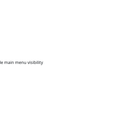
e main menu visibility