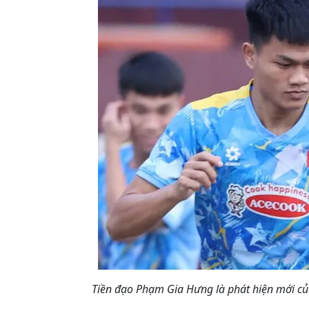
Tiền đạo Phạm Gia Hưng là phát hiện mới c