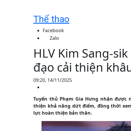
Thể thao
Facebook
Zalo
HLV Kim Sang-sik 
đạo cải thiện khâ
09:20, 14/11/2025
Tuyển thủ Phạm Gia Hưng nhận được nhi
thiện khả năng dứt điểm, đồng thời x
lực hoàn thiện bản thân.