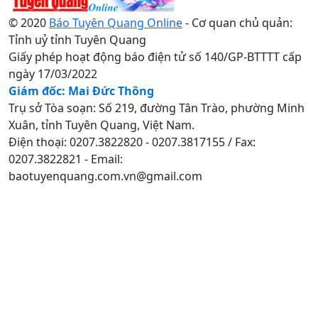
© 2020
Báo Tuyên Quang Online
- Cơ quan chủ quản:
Tỉnh uỷ tỉnh Tuyên Quang
Giấy phép hoạt động báo điện tử số 140/GP-BTTTT cấp
ngày 17/03/2022
Giám đốc: Mai Đức Thông
Trụ sở Tòa soạn: Số 219, đường Tân Trào, phường Minh
Xuân, tỉnh Tuyên Quang, Việt Nam.
Điện thoại: 0207.3822820 - 0207.3817155 / Fax:
0207.3822821 - Email:
baotuyenquang.com.vn@gmail.com