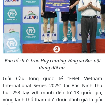
Ban tổ chức trao Huy chương Vàng và Bạc nội
dung đôi nữ.
Giải Cầu lông quốc tế “Felet Vietnam
International Series 2025” tại Bắc Ninh thu
hút 253 tay vợt mạnh đến từ 18 quốc gia,
vùng lãnh thổ tham dự, được đánh giá là giải