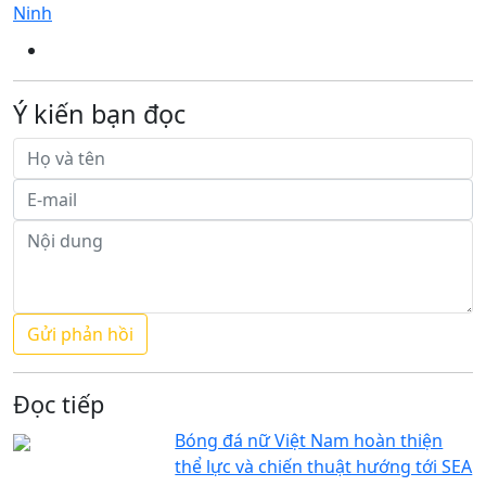
Ninh
Ý kiến bạn đọc
Đọc tiếp
Bóng đá nữ Việt Nam hoàn thiện
thể lực và chiến thuật hướng tới SEA