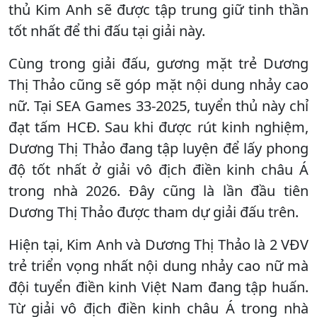
thủ Kim Anh sẽ được tập trung giữ tinh thần
tốt nhất để thi đấu tại giải này.
Cùng trong giải đấu, gương mặt trẻ Dương
Thị Thảo cũng sẽ góp mặt nội dung nhảy cao
nữ. Tại SEA Games 33-2025, tuyển thủ này chỉ
đạt tấm HCĐ. Sau khi được rút kinh nghiệm,
Dương Thị Thảo đang tập luyện để lấy phong
độ tốt nhất ở giải vô địch điền kinh châu Á
trong nhà 2026. Đây cũng là lần đầu tiên
Dương Thị Thảo được tham dự giải đấu trên.
Hiện tại, Kim Anh và Dương Thị Thảo là 2 VĐV
trẻ triển vọng nhất nội dung nhảy cao nữ mà
đội tuyển điền kinh Việt Nam đang tập huấn.
Từ giải vô địch điền kinh châu Á trong nhà