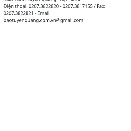
Điện thoại: 0207.3822820 - 0207.3817155 / Fax:
0207.3822821 - Email:
baotuyenquang.com.vn@gmail.com