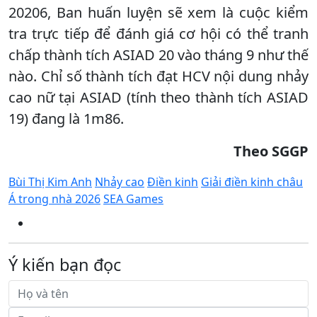
20206, Ban huấn luyện sẽ xem là cuộc kiểm
tra trực tiếp để đánh giá cơ hội có thể tranh
chấp thành tích ASIAD 20 vào tháng 9 như thế
nào. Chỉ số thành tích đạt HCV nội dung nhảy
cao nữ tại ASIAD (tính theo thành tích ASIAD
19) đang là 1m86.
Theo SGGP
Bùi Thị Kim Anh
Nhảy cao
Điền kinh
Giải điền kinh châu
Á trong nhà 2026
SEA Games
Ý kiến bạn đọc