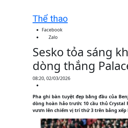
Thể thao
Facebook
Zalo
Sesko tỏa sáng k
dòng thắng Palac
08:20, 02/03/2026
Pha ghi bàn tuyệt đẹp bằng đầu của Ben
dòng hoàn hảo trước 10 cầu thủ Crystal 
vươn lên chiếm vị trí thứ 3 trên bảng xế