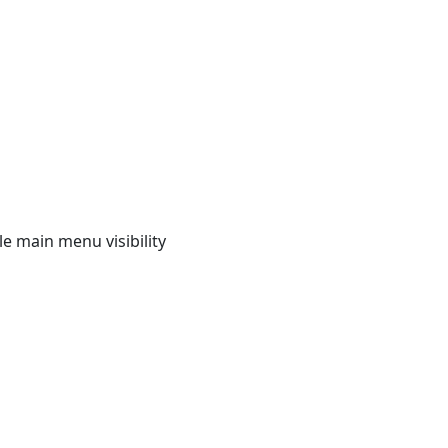
e main menu visibility