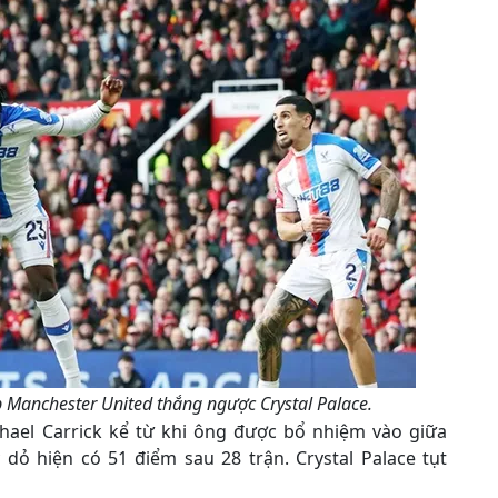
p Manchester United thắng ngược Crystal Palace.
hael Carrick kể từ khi ông được bổ nhiệm vào giữa
dỏ hiện có 51 điểm sau 28 trận. Crystal Palace tụt