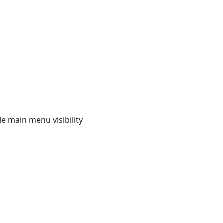
e main menu visibility