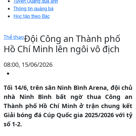
Tuyên Quang qua ảnh
Thông tin quảng bá
Học tập theo Bác
Đội Công an Thành phố
Thể thao
Hồ Chí Minh lên ngôi vô địch
08:00, 15/06/2026
Tối 14/6, trên sân Ninh Bình Arena, đội chủ
nhà Ninh Bình bất ngờ thua Công an
Thành phố Hồ Chí Minh ở trận chung kết
Giải bóng đá Cúp Quốc gia 2025/2026 với tỷ
số 1-2.