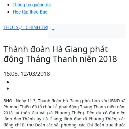
Thông tin quảng bá
Học tập theo Bác
THỜI SỰ - CHÍNH TRỊ
Thành đoàn Hà Giang phát
động Tháng Thanh niên 2018
15:08, 12/03/2018
BHG - Ngày 11.3, Thành đoàn Hà Giang phối hợp với UBND xã
Phương Thiện đã tổ chức Lễ phát động Tháng Thanh niên năm
2018 tại thôn Gia Vài (xã Phương Thiện). Đến dự có đại diện
lãnh đạo Thành ủy Hà Giang; lãnh đạo xã Phương Thiện; các
đồng chí Bí thư Đoàn các xã, phường, các Chi đoàn trực thuộc