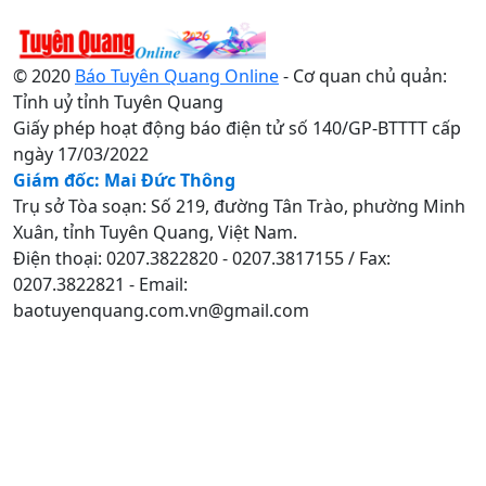
© 2020
Báo Tuyên Quang Online
- Cơ quan chủ quản:
Tỉnh uỷ tỉnh Tuyên Quang
Giấy phép hoạt động báo điện tử số 140/GP-BTTTT cấp
ngày 17/03/2022
Giám đốc: Mai Đức Thông
Trụ sở Tòa soạn: Số 219, đường Tân Trào, phường Minh
Xuân, tỉnh Tuyên Quang, Việt Nam.
Điện thoại: 0207.3822820 - 0207.3817155 / Fax:
0207.3822821 - Email:
baotuyenquang.com.vn@gmail.com