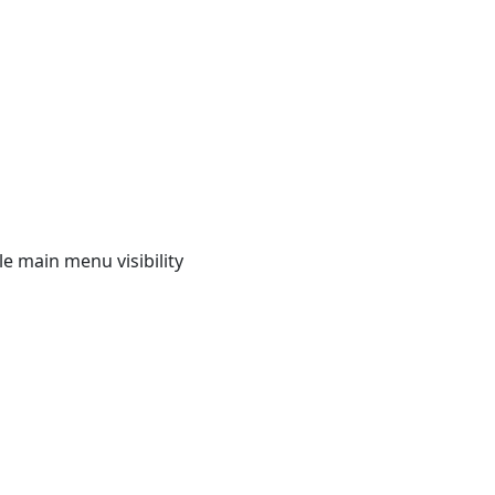
e main menu visibility