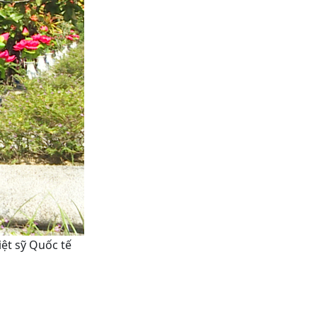
ệt sỹ Quốc tế