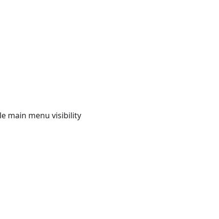
e main menu visibility