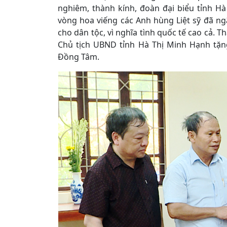
nghiêm, thành kính, đoàn đại biểu tỉnh 
vòng hoa viếng các Anh hùng Liệt sỹ đã ng
cho dân tộc, vì nghĩa tình quốc tế cao cả.
Chủ tịch UBND tỉnh Hà Thị Minh Hạnh tặn
Đồng Tâm.