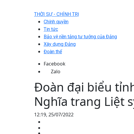
THỜI SỰ - CHÍNH TRỊ
Chính quyền
Tin tức
Bảo vệ nền tảng tư tưởng của Đảng
Xây dựng Đảng
Đoàn thể
Facebook
Zalo
Đoàn đại biểu tỉn
Nghĩa trang Liệt
12:19, 25/07/2022