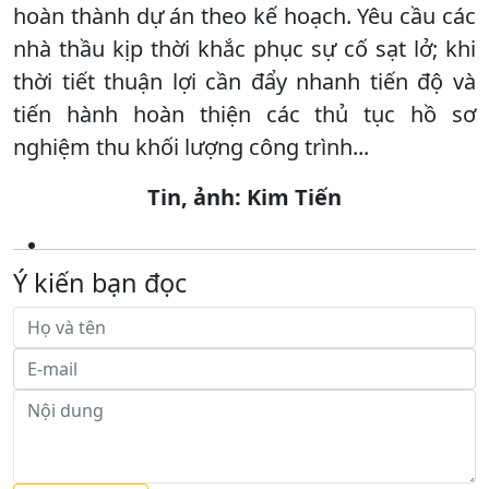
hoàn thành dự án theo kế hoạch. Yêu cầu các
nhà thầu kịp thời khắc phục sự cố sạt lở; khi
thời tiết thuận lợi cần đẩy nhanh tiến độ và
tiến hành hoàn thiện các thủ tục hồ sơ
nghiệm thu khối lượng công trình...
Tin, ảnh: Kim Tiến
Ý kiến bạn đọc