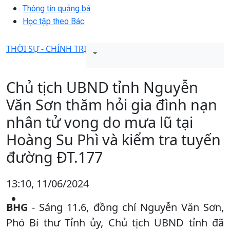
Thông tin quảng bá
Học tập theo Bác
THỜI SỰ - CHÍNH TRỊ
Chủ tịch UBND tỉnh Nguyễn
Văn Sơn thăm hỏi gia đình nạn
nhân tử vong do mưa lũ tại
Hoàng Su Phì và kiểm tra tuyến
đường ĐT.177
13:10, 11/06/2024
BHG
- Sáng 11.6, đồng chí Nguyễn Văn Sơn,
Phó Bí thư Tỉnh ủy, Chủ tịch UBND tỉnh đã