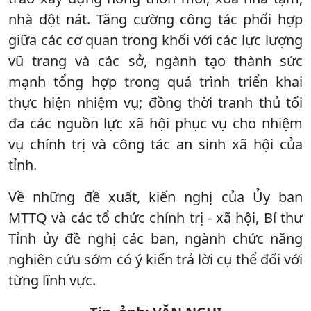
nhà dột nát. Tăng cường công tác phối hợp
giữa các cơ quan trong khối với các lực lượng
vũ trang và các sở, ngành tạo thành sức
mạnh tổng hợp trong quá trình triển khai
thực hiện nhiệm vụ; đồng thời tranh thủ tối
đa các nguồn lực xã hội phục vụ cho nhiệm
vụ chính trị và công tác an sinh xã hội của
tỉnh.
Về những đề xuất, kiến nghị của Ủy ban
MTTQ và các tổ chức chính trị - xã hội, Bí thư
Tỉnh ủy đề nghị các ban, ngành chức năng
nghiên cứu sớm có ý kiến trả lời cụ thể đối với
từng lĩnh vực.