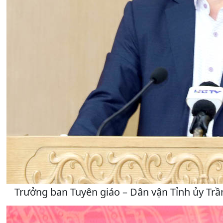
Trưởng ban Tuyên giáo – Dân vận Tỉnh ủy Trần