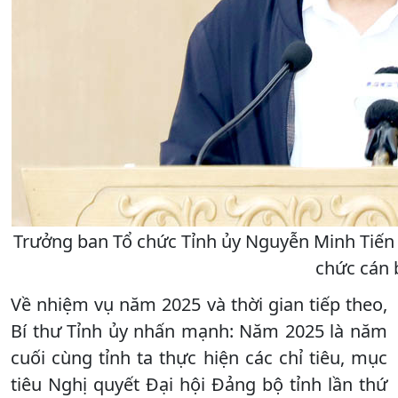
Trưởng ban Tổ chức Tỉnh ủy Nguyễn Minh Tiến t
chức cán 
Về nhiệm vụ năm 2025 và thời gian tiếp theo,
Bí thư Tỉnh ủy nhấn mạnh: Năm 2025 là năm
cuối cùng tỉnh ta thực hiện các chỉ tiêu, mục
tiêu Nghị quyết Đại hội Đảng bộ tỉnh lần thứ