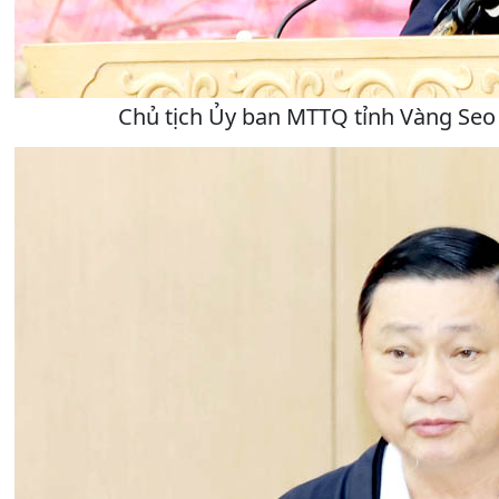
Chủ tịch Ủy ban MTTQ tỉnh Vàng Seo 