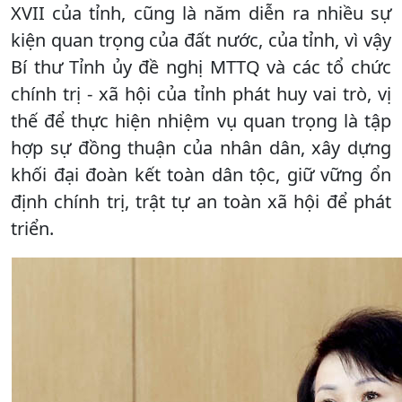
XVII của tỉnh, cũng là năm diễn ra nhiều sự
kiện quan trọng của đất nước, của tỉnh, vì vậy
Bí thư Tỉnh ủy đề nghị MTTQ và các tổ chức
chính trị - xã hội của tỉnh phát huy vai trò, vị
thế để thực hiện nhiệm vụ quan trọng là tập
hợp sự đồng thuận của nhân dân, xây dựng
khối đại đoàn kết toàn dân tộc, giữ vững ổn
định chính trị, trật tự an toàn xã hội để phát
triển.