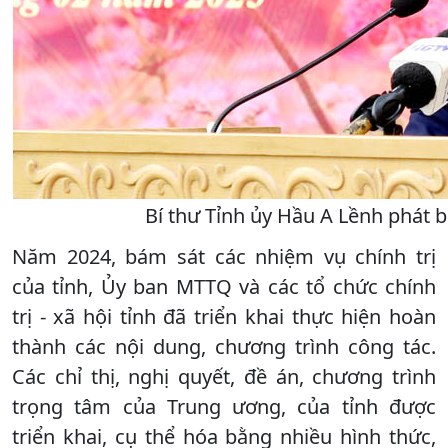
Bí thư Tỉnh ủy Hầu A Lềnh phát b
Năm 2024, bám sát các nhiệm vụ chính trị
của tỉnh, Ủy ban MTTQ và các tổ chức chính
trị - xã hội tỉnh đã triển khai thực hiện hoàn
thành các nội dung, chương trình công tác.
Các chỉ thị, nghị quyết, đề án, chương trình
trọng tâm của Trung ương, của tỉnh được
triển khai, cụ thể hóa bằng nhiều hình thức,