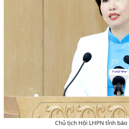
Chủ tịch Hội LHPN tỉnh báo 