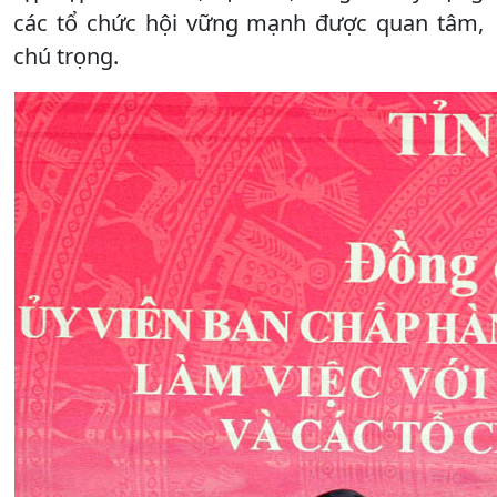
các tổ chức hội vững mạnh được quan tâm,
chú trọng.